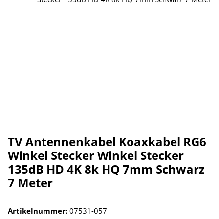
TV Antennenkabel Koaxkabel RG6
Winkel Stecker Winkel Stecker
135dB HD 4K 8k HQ 7mm Schwarz
7 Meter
Artikelnummer:
07531-057