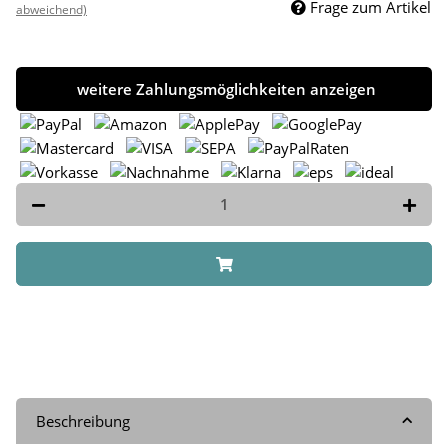
Frage zum Artikel
abweichend)
weitere Zahlungsmöglichkeiten anzeigen
Beschreibung