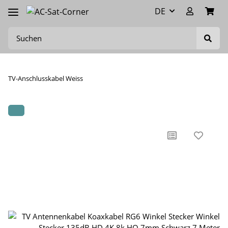
DE
TV-Anschlusskabel Weiss