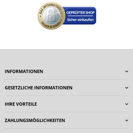
INFORMATIONEN
GESETZLICHE INFORMATIONEN
IHRE VORTEILE
ZAHLUNGSMÖGLICHKEITEN