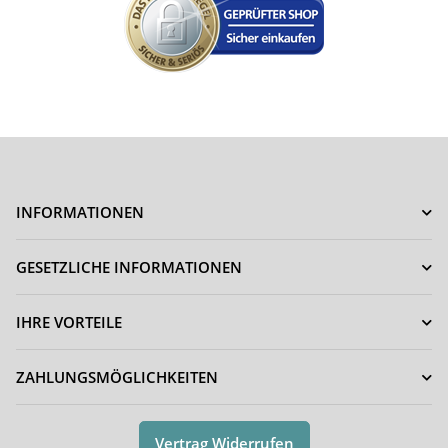
INFORMATIONEN
GESETZLICHE INFORMATIONEN
IHRE VORTEILE
ZAHLUNGSMÖGLICHKEITEN
Vertrag Widerrufen