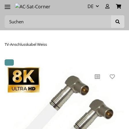
DE
TV-Anschlusskabel Weiss