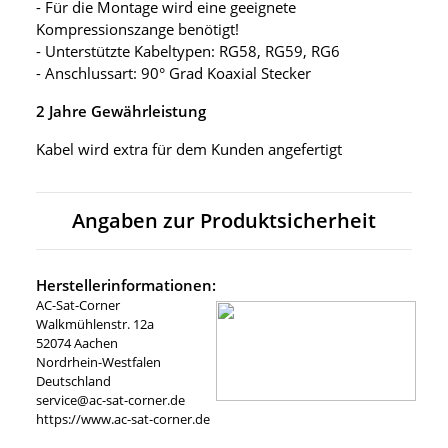
- Für die Montage wird eine geeignete
Kompressionszange benötigt!
- Unterstützte Kabeltypen: RG58, RG59, RG6
- Anschlussart: 90° Grad Koaxial Stecker
2 Jahre Gewährleistung
Kabel wird extra für dem Kunden angefertigt
Angaben zur Produktsicherheit
Herstellerinformationen:
AC-Sat-Corner
Walkmühlenstr. 12a
52074 Aachen
Nordrhein-Westfalen
Deutschland
service@ac-sat-corner.de
https://www.ac-sat-corner.de