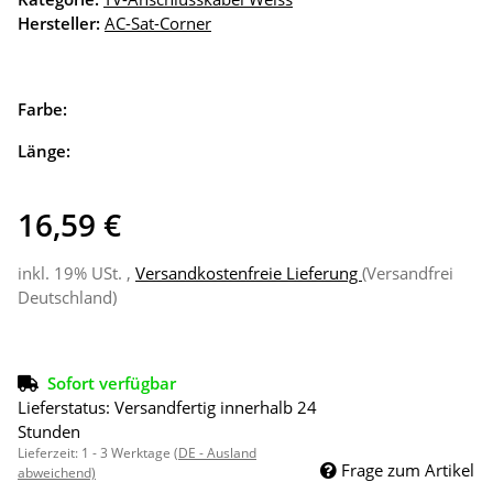
Hersteller:
AC-Sat-Corner
Farbe:
Länge:
16,59 €
inkl. 19% USt. ,
Versandkostenfreie Lieferung
(Versandfrei
Deutschland)
Sofort verfügbar
Lieferstatus: Versandfertig innerhalb 24
Stunden
Lieferzeit:
1 - 3 Werktage
(DE - Ausland
Frage zum Artikel
abweichend)