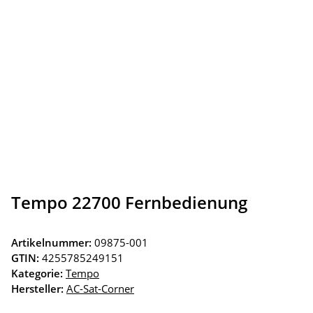
Tempo 22700 Fernbedienung
Artikelnummer:
09875-001
GTIN:
4255785249151
Kategorie:
Tempo
Hersteller:
AC-Sat-Corner