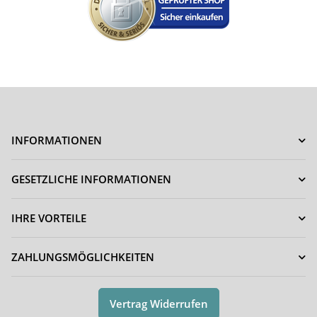
INFORMATIONEN
GESETZLICHE INFORMATIONEN
IHRE VORTEILE
ZAHLUNGSMÖGLICHKEITEN
Vertrag Widerrufen