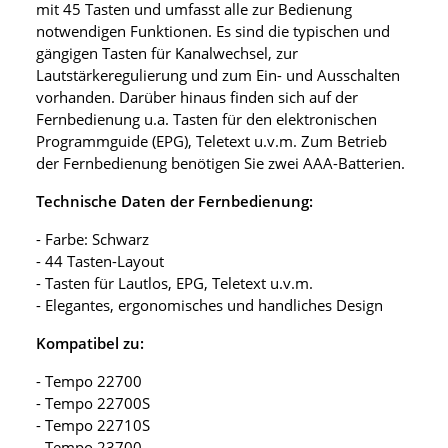
mit 45 Tasten und umfasst alle zur Bedienung
notwendigen Funktionen. Es sind die typischen und
gängigen Tasten für Kanalwechsel, zur
Lautstärkeregulierung und zum Ein- und Ausschalten
vorhanden. Darüber hinaus finden sich auf der
Fernbedienung u.a. Tasten für den elektronischen
Programmguide (EPG), Teletext u.v.m. Zum Betrieb
der Fernbedienung benötigen Sie zwei AAA-Batterien.
Technische Daten der Fernbedienung:
- Farbe: Schwarz
- 44 Tasten-Layout
- Tasten für Lautlos, EPG, Teletext u.v.m.
- Elegantes, ergonomisches und handliches Design
Kompatibel zu:
- Tempo 22700
- Tempo 22700S
- Tempo 22710S
- Tempo 23700