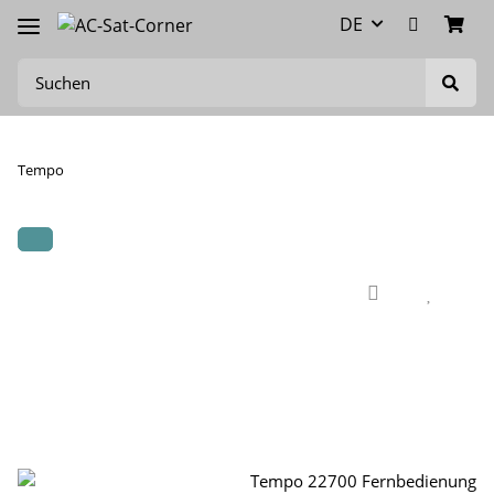
DE
Tempo