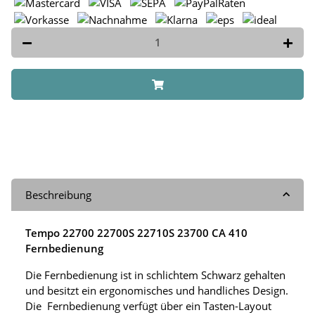
Beschreibung
Tempo 22700 22700S 22710S 23700 CA 410
Fernbedienung
Die Fernbedienung ist in schlichtem Schwarz gehalten
und besitzt ein ergonomisches und handliches Design.
Die Fernbedienung verfügt über ein Tasten-Layout