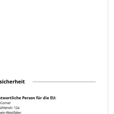
sicherheit
twortliche Person für die EU:
-Corner
hlenstr. 12a
ein-Westfalen