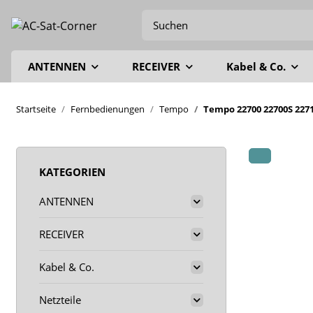
ANTENNEN
RECEIVER
Kabel & Co.
Startseite
Fernbedienungen
Tempo
Tempo 22700 22700S 2271
KATEGORIEN
ANTENNEN
RECEIVER
Kabel & Co.
Netzteile