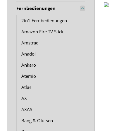
Fernbedienungen
2in1 Fernbedienungen
Amazon Fire TV Stick
Amstrad
Anadol
Ankaro
Atemio
Atlas
AX
AXAS
Bang & Olufsen