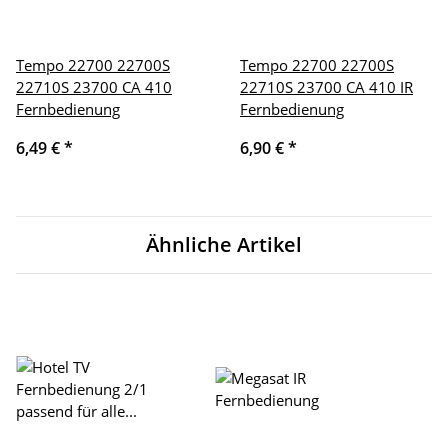
Tempo 22700 22700S
Tempo 22700 22700S
22710S 23700 CA 410
22710S 23700 CA 410 IR
Fernbedienung
Fernbedienung
6,49 €
*
6,90 €
*
Ähnliche Artikel