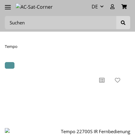
DE
Tempo