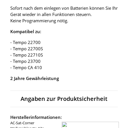
Sofort nach dem einlegen von Batterien können Sie Ihr
Gerät wieder in allen Funktionen steuern.
Keine Programmierung nötig.
Kompatibel zu:
- Tempo 22700
- Tempo 22700S
- Tempo 22710S
- Tempo 23700
- Tempo CA 410
2 Jahre Gewährleistung
Angaben zur Produktsicherheit
Herstellerinformationen:
AC-Sat-Corner