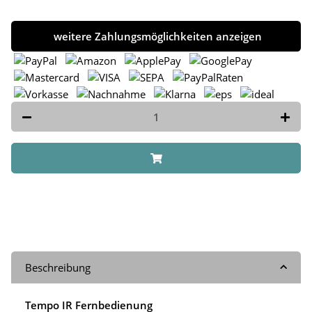
weitere Zahlungsmöglichkeiten anzeigen
Beschreibung
Tempo IR Fernbedienung