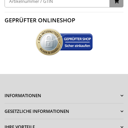
GEPRÜFTER ONLINESHOP
INFORMATIONEN
GESETZLICHE INFORMATIONEN
IHRE VORTEILE