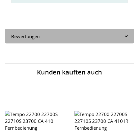
Bewertungen
Kunden kauften auch