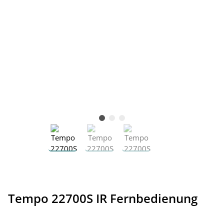
Tempo 22700S IR Fernbedienung