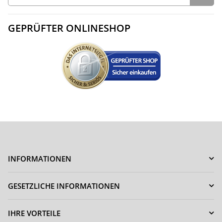
GEPRÜFTER ONLINESHOP
INFORMATIONEN
GESETZLICHE INFORMATIONEN
IHRE VORTEILE