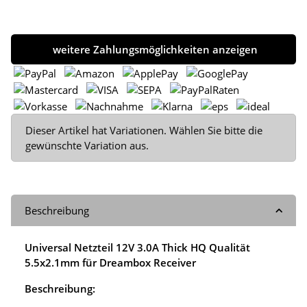
weitere Zahlungsmöglichkeiten anzeigen
x
Dieser Artikel hat Variationen. Wählen Sie bitte die
gewünschte Variation aus.
Beschreibung
Universal Netzteil 12V 3.0A Thick HQ Qualität
5.5x2.1mm für Dreambox Receiver
Beschreibung: