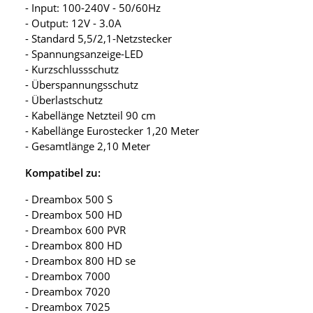
- Input: 100-240V - 50/60Hz
- Output: 12V - 3.0A
- Standard 5,5/2,1-Netzstecker
- Spannungsanzeige-LED
- Kurzschlussschutz
- Überspannungsschutz
- Überlastschutz
- Kabellänge Netzteil 90 cm
- Kabellänge Eurostecker 1,20 Meter
- Gesamtlänge 2,10 Meter
Kompatibel zu:
- Dreambox 500 S
- Dreambox 500 HD
- Dreambox 600 PVR
- Dreambox 800 HD
- Dreambox 800 HD se
- Dreambox 7000
- Dreambox 7020
- Dreambox 7025