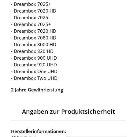
- Dreambox 7025+
- Dreambox 7020 HD
- Dreambox 7025
- Dreambox 7025+
- Dreambox 7020 HD
- Dreambox 7080 HD
- Dreambox 8000 HD
- Dreambox 820 HD
- Dreambox 900 UHD
- Dreambox 920 UHD
- Dreambox One UHD
- Dreambox Two UHD
2 Jahre Gewährleistung
Angaben zur Produktsicherheit
Herstellerinformationen: