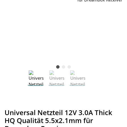
Universal Netzteil 12V 3.0A Thick
HQ Qualität 5.5x2.1mm für