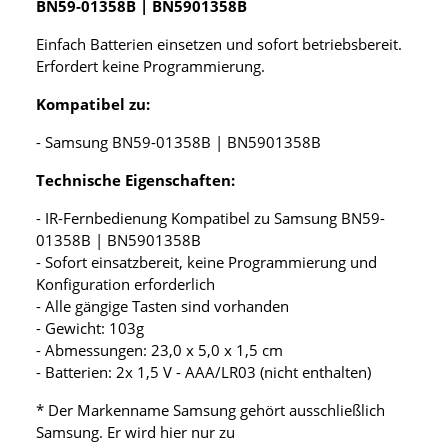
BN59-01358B | BN5901358B
Einfach Batterien einsetzen und sofort betriebsbereit.
Erfordert keine Programmierung.
Kompatibel zu:
- Samsung BN59-01358B | BN5901358B
Technische Eigenschaften:
- IR-Fernbedienung Kompatibel zu Samsung BN59-
01358B | BN5901358B
- Sofort einsatzbereit, keine Programmierung und
Konfiguration erforderlich
- Alle gängige Tasten sind vorhanden
- Gewicht: 103g
- Abmessungen: 23,0 x 5,0 x 1,5 cm
- Batterien: 2x 1,5 V - AAA/LR03 (nicht enthalten)
* Der Markenname Samsung gehört ausschließlich
Samsung. Er wird hier nur zu