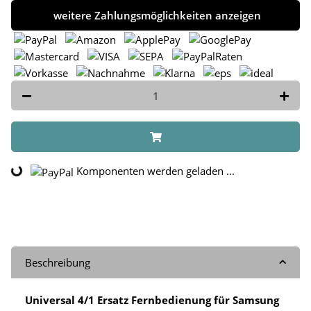
weitere Zahlungsmöglichkeiten anzeigen
Komponenten werden geladen ...
Loading...
Beschreibung
Universal 4/1 Ersatz Fernbedienung für Samsung