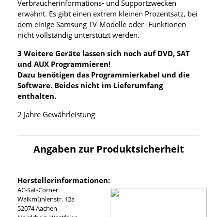
Verbraucherinformations- und Supportzwecken
erwähnt. Es gibt einen extrem kleinen Prozentsatz, bei
dem einige Samsung TV-Modelle oder -Funktionen
nicht vollständig unterstützt werden.
3 Weitere Geräte lassen sich noch auf DVD, SAT
und AUX Programmieren!
Dazu benötigen das Programmierkabel und die
Software. Beides nicht im Lieferumfang
enthalten.
2 Jahre Gewährleistung
Angaben zur Produktsicherheit
Herstellerinformationen:
AC-Sat-Corner
Walkmühlenstr. 12a
52074 Aachen