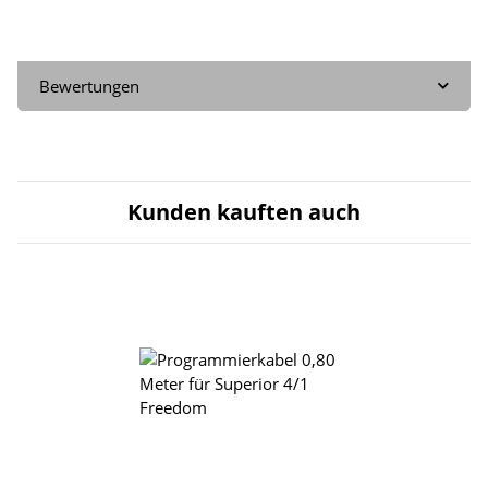
Bewertungen
Kunden kauften auch