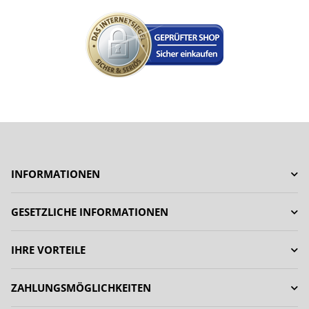
INFORMATIONEN
GESETZLICHE INFORMATIONEN
IHRE VORTEILE
ZAHLUNGSMÖGLICHKEITEN