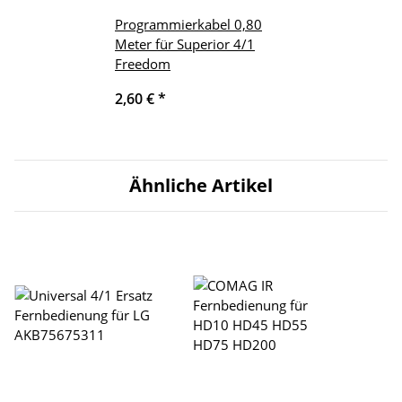
Programmierkabel 0,80
Meter für Superior 4/1
Freedom
2,60 €
*
Ähnliche Artikel