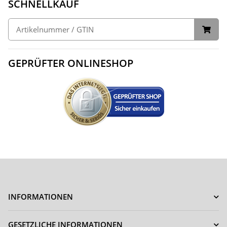
SCHNELLKAUF
GEPRÜFTER ONLINESHOP
INFORMATIONEN
GESETZLICHE INFORMATIONEN