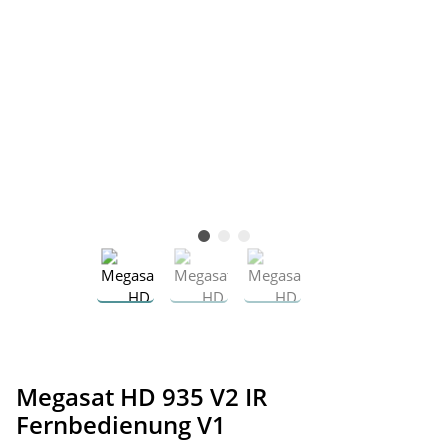
Megasat HD 935 V2 IR
Fernbedienung V1