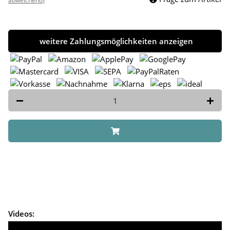
abweichend)
weitere Zahlungsmöglichkeiten anzeigen
Videos: