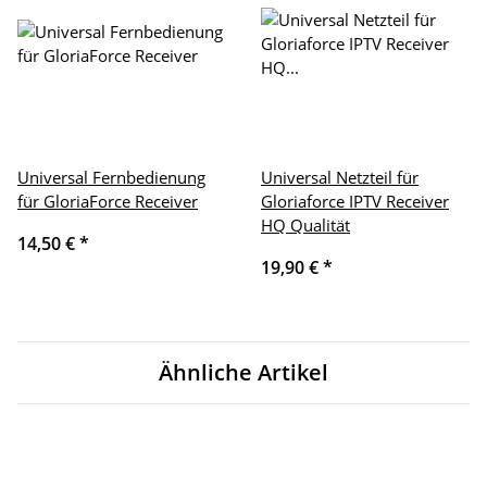
Universal Fernbedienung
Universal Netzteil für
für GloriaForce Receiver
Gloriaforce IPTV Receiver
HQ Qualität
14,50 €
*
19,90 €
*
Ähnliche Artikel