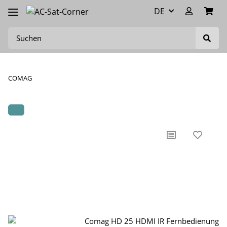
DE
COMAG