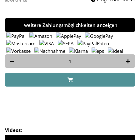
abweichend)
weitere Zahlungsmöglichkeiten anzeigen
Videos: