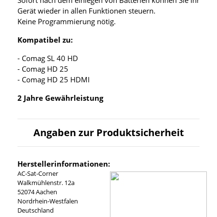
Gerät wieder in allen Funktionen steuern.
Keine Programmierung nötig.
Kompatibel zu:
- Comag SL 40 HD
- Comag HD 25
- Comag HD 25 HDMI
2 Jahre Gewährleistung
Angaben zur Produktsicherheit
Herstellerinformationen:
AC-Sat-Corner
Walkmühlenstr. 12a
52074 Aachen
Nordrhein-Westfalen
Deutschland