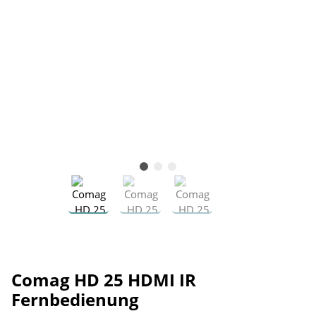
Comag HD 25 HDMI IR
Fernbedienung