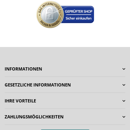
INFORMATIONEN
GESETZLICHE INFORMATIONEN
IHRE VORTEILE
ZAHLUNGSMÖGLICHKEITEN