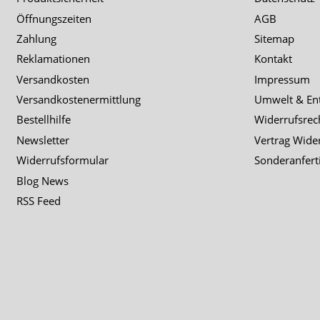
Öffnungszeiten
AGB
Zahlung
Sitemap
Reklamationen
Kontakt
Versandkosten
Impressum
Versandkostenermittlung
Umwelt & En
Bestellhilfe
Widerrufsrec
Newsletter
Vertrag Wide
Widerrufsformular
Sonderanfert
Blog News
RSS Feed