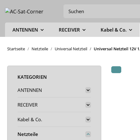
ANTENNEN
RECEIVER
Kabel & Co.
Startseite
Netzteile
Universal Netzteil
Universal Netzteil 12V 
KATEGORIEN
ANTENNEN
RECEIVER
Kabel & Co.
Netzteile