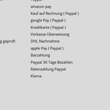
amazon pay
Kauf auf Rechnung ( Paypal )
google Pay ( Paypal )
Kreditkarte ( Paypal )
Vorkasse Überweisung
g geprüft
DHL Nachnahme
apple Pay ( Paypal )
Barzahlung
Paypal 30 Tage Bezahlen
Ratenzahlung Paypal
Klarna