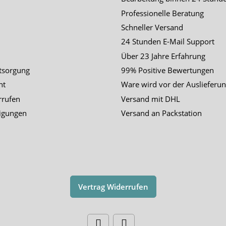
Professionelle Beratung
Schneller Versand
24 Stunden E-Mail Support
Über 23 Jahre Erfahrung
tsorgung
99% Positive Bewertungen
ht
Ware wird vor der Auslieferun
rrufen
Versand mit DHL
igungen
Versand an Packstation
Vertrag Widerrufen