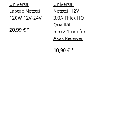
Universal
Universal
Laptop Netzteil
Netzteil 12V
120W 12V-24V
3.0A Thick HQ
Qualität
20,99 €
*
5.5x2.1mm für
Axas Receiver
10,90 €
*