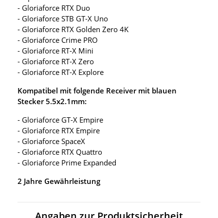
- Gloriaforce RTX Duo
- Gloriaforce STB GT-X Uno
- Gloriaforce RTX Golden Zero 4K
- Gloriaforce Crime PRO
- Gloriaforce RT-X Mini
- Gloriaforce RT-X Zero
- Gloriaforce RT-X Explore
Kompatibel mit folgende Receiver mit blauen
Stecker 5.5x2.1mm:
- Gloriaforce GT-X Empire
- Gloriaforce RTX Empire
- Gloriaforce SpaceX
- Gloriaforce RTX Quattro
- Gloriaforce Prime Expanded
2 Jahre Gewährleistung
Angaben zur Produktsicherheit