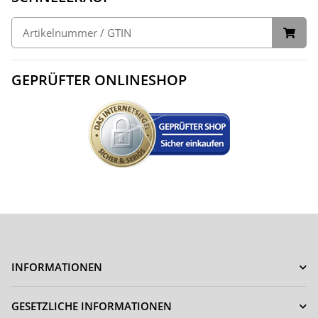
GEPRÜFTER ONLINESHOP
INFORMATIONEN
GESETZLICHE INFORMATIONEN