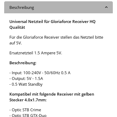
Beschreibung
Universal Netzteil für Gloriaforce Receiver HQ
Qualität
Für die Gloriaforce Receiver stellen das Netzteil bitte
auf 5V.
Ersatznetzteil 1.5 Ampere 5V.
Beschreibung:
- Input: 100-240V - 50/60Hz 0.5 A
- Output: 5V - 1.5A
- 0.5 Watt Standby
Kompatibel mit folgende Receiver mit gelben
Stecker 4.0x1.7mm:
- Optic STB Crime
- Optic STB GTX-Duo