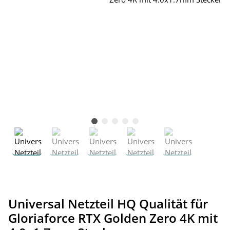
Universal Netzteil HQ Qualität für
Gloriaforce RTX Golden Zero 4K mit