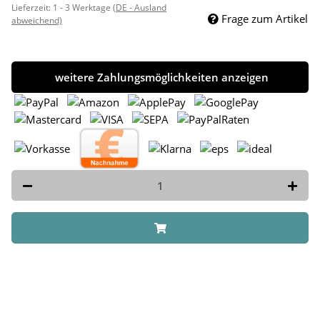
Lieferzeit:
1 - 3 Werktage
(DE - Ausland
Frage zum Artikel
abweichend)
weitere Zahlungsmöglichkeiten anzeigen