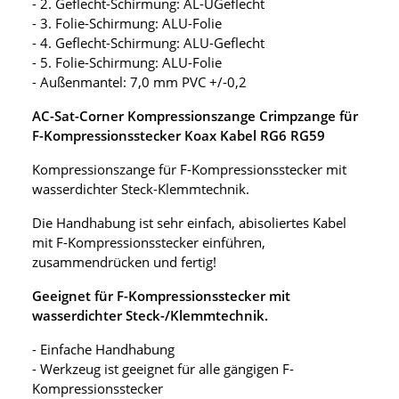
- 2. Geflecht-Schirmung: AL-UGeflecht
- 3. Folie-Schirmung: ALU-Folie
- 4. Geflecht-Schirmung: ALU-Geflecht
- 5. Folie-Schirmung: ALU-Folie
- Außenmantel: 7,0 mm PVC +/-0,2
AC-Sat-Corner Kompressionszange Crimpzange für
F-Kompressionsstecker Koax Kabel RG6 RG59
Kompressionszange für F-Kompressionsstecker mit
wasserdichter Steck-Klemmtechnik.
Die Handhabung ist sehr einfach, abisoliertes Kabel
mit F-Kompressionsstecker einführen,
zusammendrücken und fertig!
Geeignet für F-Kompressionsstecker mit
wasserdichter Steck-/Klemmtechnik.
- Einfache Handhabung
- Werkzeug ist geeignet für alle gängigen F-
Kompressionsstecker