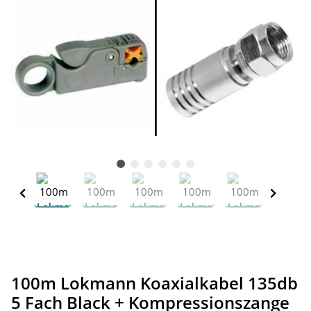
100m Lokmann Koaxialkabel 135db
5 Fach Black + Kompressionszange