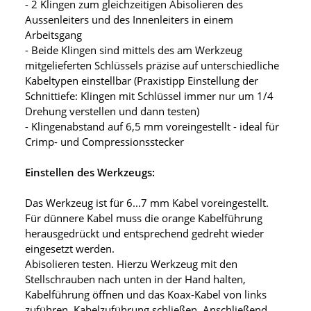
- 2 Klingen zum gleichzeitigen Abisolieren des
Aussenleiters und des Innenleiters in einem
Arbeitsgang
- Beide Klingen sind mittels des am Werkzeug
mitgelieferten Schlüssels präzise auf unterschiedliche
Kabeltypen einstellbar (Praxistipp Einstellung der
Schnittiefe: Klingen mit Schlüssel immer nur um 1/4
Drehung verstellen und dann testen)
- Klingenabstand auf 6,5 mm voreingestellt - ideal für
Crimp- und Compressionsstecker
Einstellen des Werkzeugs:
Das Werkzeug ist für 6...7 mm Kabel voreingestellt.
Für dünnere Kabel muss die orange Kabelführung
herausgedrückt und entsprechend gedreht wieder
eingesetzt werden.
Abisolieren testen. Hierzu Werkzeug mit den
Stellschrauben nach unten in der Hand halten,
Kabelführung öffnen und das Koax-Kabel von links
zuführen. Kabelzuführung schließen. Anschließend