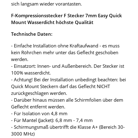
sich langsam wieder vorantasten.
F-Kompressionsstecker F Stecker 7mm Easy Quick
Mount Wasserdicht höchste Qualität
Technische Daten:
- Einfache Installation ohne Kraftaufwand - es muss
kein Röhrchen mehr unter das Geflecht geschoben
werden.
- Einsatzort: Innen- und Außenbereich. Der Stecker ist
100% wasserdicht.
- Achtung! Bei der Installation unbedingt beachten: bei
Quick Mount Steckern darf das Geflecht NICHT
zurückgeschlagen werden.
- Darüber hinaus müssen alle Schirmfolien über dem
Geflecht entfernt werden.
- Für Isolation von 4,8 mm
- Für Mantel (Jacket): 6,8 mm - 7,4 mm
- Schirmungsmaß übertrifft die Klasse A+ (Bereich 30-
3000 MHz)