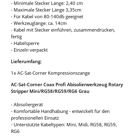
- Minimale Stecker Länge: 2,40 cm
- Maximale Stecker Länge 3,35cm
- Für Kabel von 80-140db geeignet
- Werkzeuglänge: ca. 14cm
- Kabel mit Stecker einführen, zusammendrücken,
fertig
- Habelsperre
- Einzeln verpackt
Lieferumfang:
1x AC-Sat-Corner Kompressionszange
AC-Sat-Corner Coax Profi Abisolierwerkzeug Rotary
Stripper Mini/RG58/RG59/RG6 Grau
- Abisoliergerät
- Komfortable Handhabung - entwickelt für den
professionellen Einsatz
- Unterstützte Kabeltypen: Mini, Midi, RG58, RG59,
RG6