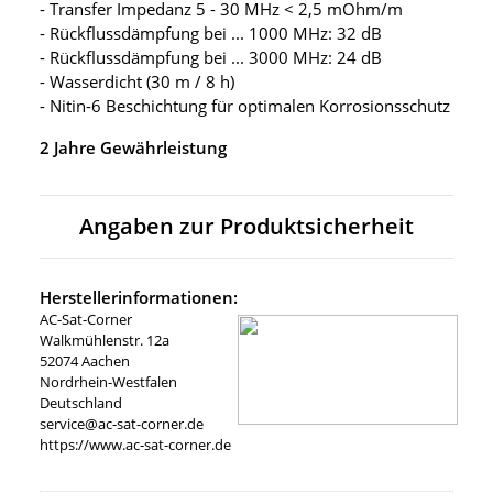
- Transfer Impedanz 5 - 30 MHz < 2,5 mOhm/m
- Rückflussdämpfung bei ... 1000 MHz: 32 dB
- Rückflussdämpfung bei ... 3000 MHz: 24 dB
- Wasserdicht (30 m / 8 h)
- Nitin-6 Beschichtung für optimalen Korrosionsschutz
2 Jahre Gewährleistung
Angaben zur Produktsicherheit
Herstellerinformationen:
AC-Sat-Corner
Walkmühlenstr. 12a
52074 Aachen
Nordrhein-Westfalen
Deutschland
service@ac-sat-corner.de
https://www.ac-sat-corner.de