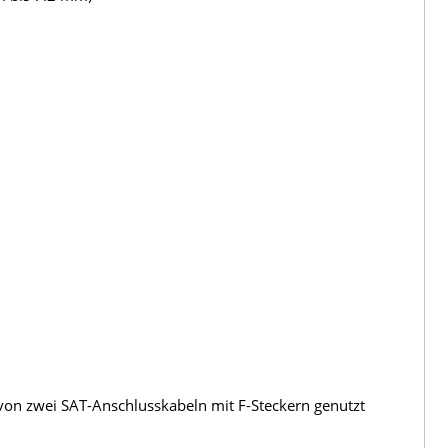
von zwei SAT-Anschlusskabeln mit F-Steckern genutzt