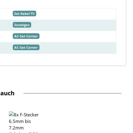
Sat Kabel TV
Sonstiges
AC-Sat-Corner
AC-Sat-Corner
 auch