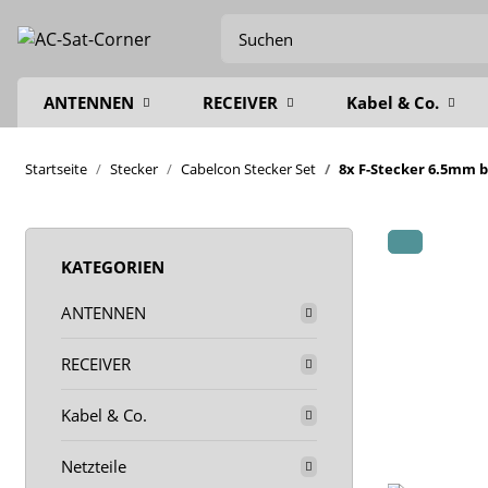
ANTENNEN
RECEIVER
Kabel & Co.
Startseite
Stecker
Cabelcon Stecker Set
8x F-Stecker 6.5mm bi
KATEGORIEN
ANTENNEN
RECEIVER
Kabel & Co.
Netzteile