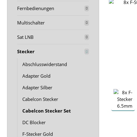
Fernbedienungen
Multischalter
Sat LNB
Stecker
Abschlusswiderstand
Adapter Gold
Adapter Silber
Cabelcon Stecker
Cabelcon Stecker Set
DC Blocker
F-Stecker Gold