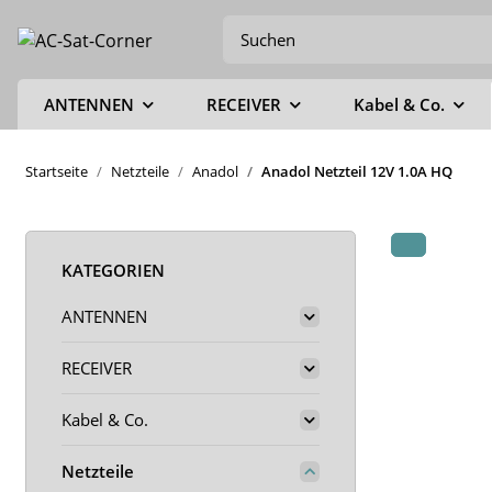
ANTENNEN
RECEIVER
Kabel & Co.
Startseite
Netzteile
Anadol
Anadol Netzteil 12V 1.0A HQ
KATEGORIEN
ANTENNEN
RECEIVER
Kabel & Co.
Netzteile