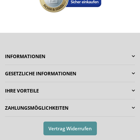
INFORMATIONEN
GESETZLICHE INFORMATIONEN
IHRE VORTEILE
ZAHLUNGSMÖGLICHKEITEN
Vertrag Widerrufen