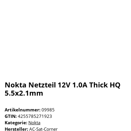
Nokta Netzteil 12V 1.0A Thick HQ
5.5x2.1mm
Artikelnummer:
09985
GTIN:
4255785271923
Kategorie:
Nokta
Hersteller:
AC-Sat-Corner