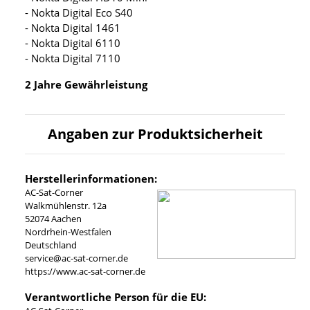
- Nokta Digital Eco S40
- Nokta Digital 1461
- Nokta Digital 6110
- Nokta Digital 7110
2 Jahre Gewährleistung
Angaben zur Produktsicherheit
Herstellerinformationen:
AC-Sat-Corner
Walkmühlenstr. 12a
52074 Aachen
Nordrhein-Westfalen
Deutschland
service@ac-sat-corner.de
https://www.ac-sat-corner.de
Verantwortliche Person für die EU: