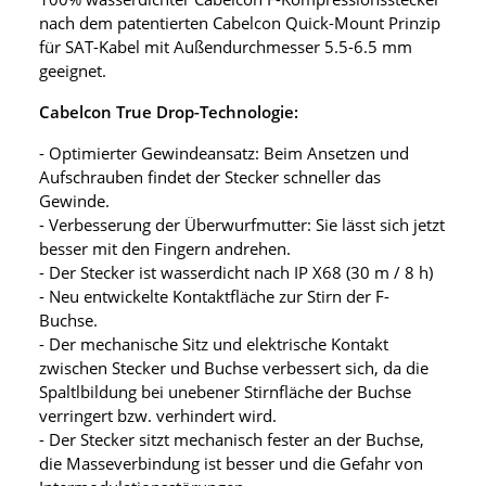
nach dem patentierten Cabelcon Quick-Mount Prinzip
für SAT-Kabel mit Außendurchmesser 5.5-6.5 mm
geeignet.
Cabelcon True Drop-Technologie:
- Optimierter Gewindeansatz: Beim Ansetzen und
Aufschrauben findet der Stecker schneller das
Gewinde.
- Verbesserung der Überwurfmutter: Sie lässt sich jetzt
besser mit den Fingern andrehen.
- Der Stecker ist wasserdicht nach IP X68 (30 m / 8 h)
- Neu entwickelte Kontaktfläche zur Stirn der F-
Buchse.
- Der mechanische Sitz und elektrische Kontakt
zwischen Stecker und Buchse verbessert sich, da die
Spaltlbildung bei unebener Stirnfläche der Buchse
verringert bzw. verhindert wird.
- Der Stecker sitzt mechanisch fester an der Buchse,
die Masseverbindung ist besser und die Gefahr von