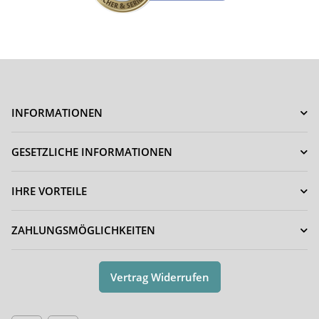
INFORMATIONEN
GESETZLICHE INFORMATIONEN
IHRE VORTEILE
ZAHLUNGSMÖGLICHKEITEN
Vertrag Widerrufen