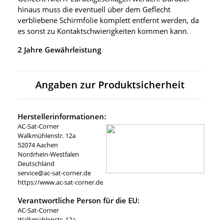
hinaus muss die eventuell über dem Geflecht
verbliebene Schirmfolie komplett entfernt werden, da
es sonst zu Kontaktschwierigkeiten kommen kann.
2 Jahre Gewährleistung
Angaben zur Produktsicherheit
Herstellerinformationen:
AC-Sat-Corner
Walkmühlenstr. 12a
52074 Aachen
Nordrhein-Westfalen
Deutschland
service@ac-sat-corner.de
https://www.ac-sat-corner.de
Verantwortliche Person für die EU:
AC-Sat-Corner
Walkmühlenstr. 12a