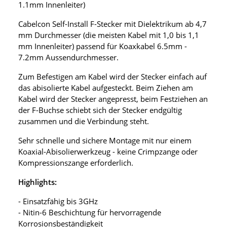
1.1mm Innenleiter)
Cabelcon Self-Install F-Stecker mit Dielektrikum ab 4,7
mm Durchmesser (die meisten Kabel mit 1,0 bis 1,1
mm Innenleiter) passend für Koaxkabel 6.5mm -
7.2mm Aussendurchmesser.
Zum Befestigen am Kabel wird der Stecker einfach auf
das abisolierte Kabel aufgesteckt. Beim Ziehen am
Kabel wird der Stecker angepresst, beim Festziehen an
der F-Buchse schiebt sich der Stecker endgültig
zusammen und die Verbindung steht.
Sehr schnelle und sichere Montage mit nur einem
Koaxial-Abisolierwerkzeug - keine Crimpzange oder
Kompressionszange erforderlich.
Highlights:
- Einsatzfähig bis 3GHz
- Nitin-6 Beschichtung für hervorragende
Korrosionsbeständigkeit