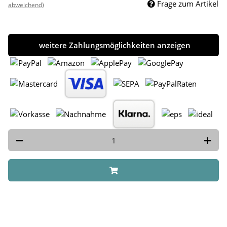
Frage zum Artikel
abweichend)
weitere Zahlungsmöglichkeiten anzeigen