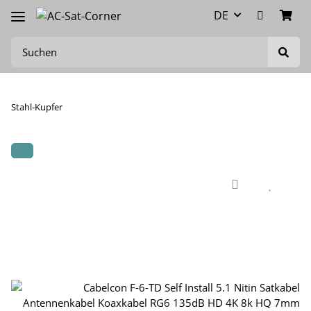
DE
Stahl-Kupfer