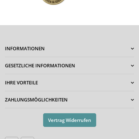
INFORMATIONEN
GESETZLICHE INFORMATIONEN
IHRE VORTEILE
ZAHLUNGSMÖGLICHKEITEN
Vertrag Widerrufen