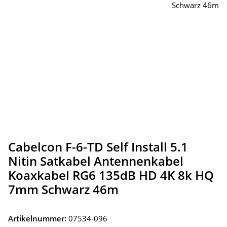
Cabelcon F-6-TD Self Install 5.1
Nitin Satkabel Antennenkabel
Koaxkabel RG6 135dB HD 4K 8k HQ
7mm Schwarz 46m
Artikelnummer:
07534-096