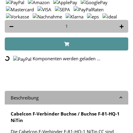
Loading...
Komponenten werden geladen ...
Beschreibung
Cabelcon F-Verbinder Buchse / Buchse F-81-HQ-1
NiTin
Die Cabelcon F-Verbinder F-81-HQ-1 NiTin CC sind