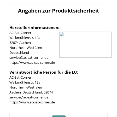
Angaben zur Produktsicherheit
Herstellerinformationen:
AC-Sat-Corner
Walkmühlenstr. 12a
52074 Aachen
Nordrhein-Westfalen
Deutschland
service@ac-sat-corner.de
https://www.ac-sat-corner.de
Verantwortliche Person für die EU:
AC-Sat-Corner
Walkmühlenstr. 12a
Nordrhein-Westfalen
Aachen, Deutschland, 52074
service@ac-sat-corner.de
https://www.ac-sat-corner.de