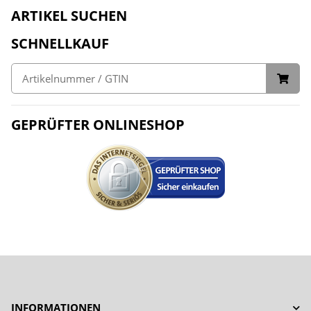
ARTIKEL SUCHEN
SCHNELLKAUF
GEPRÜFTER ONLINESHOP
INFORMATIONEN