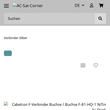
DE
Verbinder Silber