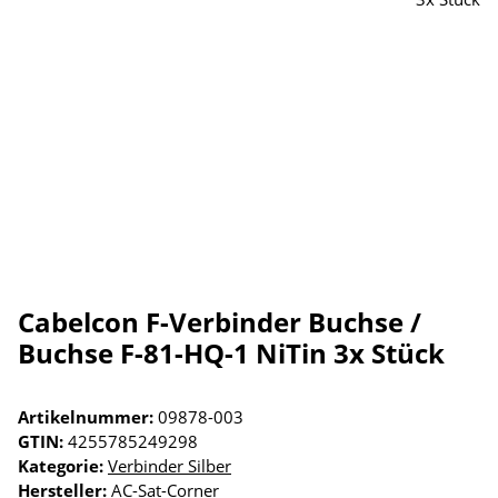
Cabelcon F-Verbinder Buchse /
Buchse F-81-HQ-1 NiTin 3x Stück
Artikelnummer:
09878-003
GTIN:
4255785249298
Kategorie:
Verbinder Silber
Hersteller:
AC-Sat-Corner