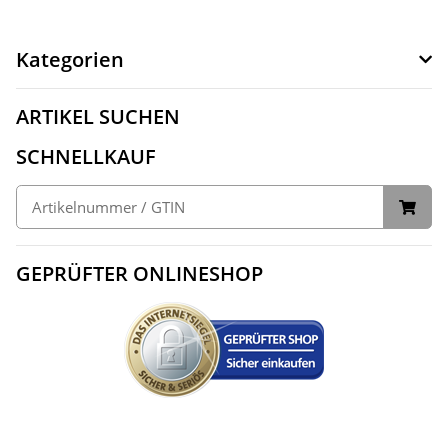
Kategorien
ARTIKEL SUCHEN
SCHNELLKAUF
GEPRÜFTER ONLINESHOP