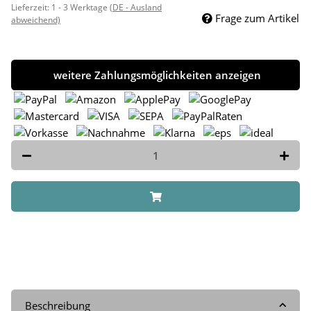
Lieferzeit:
1 - 3 Werktage
(DE - Ausland
Frage zum Artikel
abweichend)
weitere Zahlungsmöglichkeiten anzeigen
Beschreibung