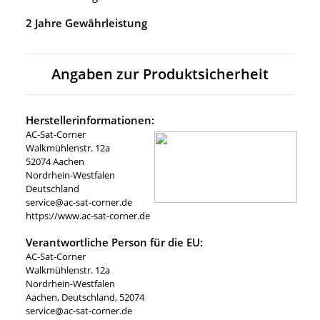
2 Jahre Gewährleistung
Angaben zur Produktsicherheit
Herstellerinformationen:
AC-Sat-Corner
Walkmühlenstr. 12a
52074 Aachen
Nordrhein-Westfalen
Deutschland
service@ac-sat-corner.de
https://www.ac-sat-corner.de
Verantwortliche Person für die EU:
AC-Sat-Corner
Walkmühlenstr. 12a
Nordrhein-Westfalen
Aachen, Deutschland, 52074
service@ac-sat-corner.de