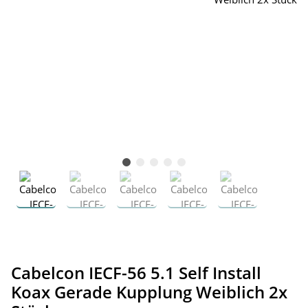
Cabelcon IECF-56 5.1 Self Install
Koax Gerade Kupplung Weiblich 2x