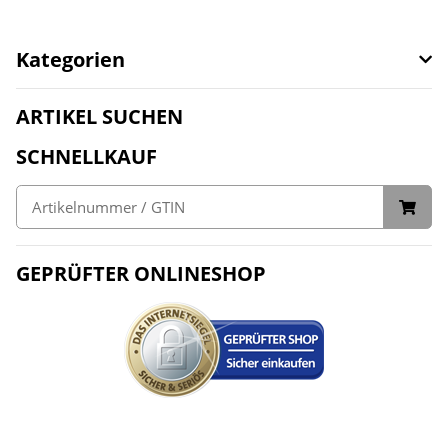
Kategorien
ARTIKEL SUCHEN
SCHNELLKAUF
GEPRÜFTER ONLINESHOP