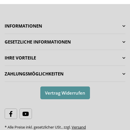
INFORMATIONEN
GESETZLICHE INFORMATIONEN
IHRE VORTEILE
ZAHLUNGSMÖGLICHKEITEN
Vertrag Widerrufen
* Alle Preise inkl. gesetzlicher USt., zzgl.
Versand