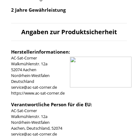
2 Jahre Gewährleistung
Angaben zur Produktsicherheit
Herstellerinformationen:
AC-Sat-Corner
Walkmühlenstr. 12a
52074 Aachen
Nordrhein-Westfalen
Deutschland
service@ac-sat-corner.de
https://www.ac-sat-corner.de
Verantwortliche Person für die EU:
AC-Sat-Corner
Walkmühlenstr. 12a
Nordrhein-Westfalen
Aachen, Deutschland, 52074
service@ac-sat-corner.de