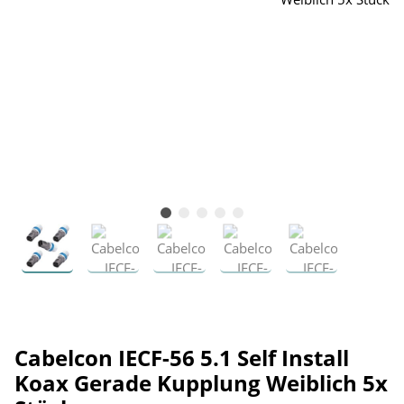
Cabelcon IECF-56 5.1 Self Install
Koax Gerade Kupplung Weiblich 5x