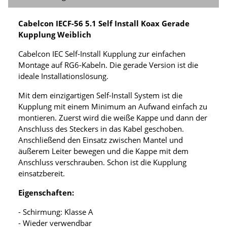
Cabelcon IECF-56 5.1 Self Install Koax Gerade
Kupplung Weiblich
Cabelcon IEC Self-Install Kupplung zur einfachen
Montage auf RG6-Kabeln. Die gerade Version ist die
ideale Installationslösung.
Mit dem einzigartigen Self-Install System ist die
Kupplung mit einem Minimum an Aufwand einfach zu
montieren. Zuerst wird die weiße Kappe und dann der
Anschluss des Steckers in das Kabel geschoben.
Anschließend den Einsatz zwischen Mantel und
äußerem Leiter bewegen und die Kappe mit dem
Anschluss verschrauben. Schon ist die Kupplung
einsatzbereit.
Eigenschaften:
- Schirmung: Klasse A
- Wieder verwendbar