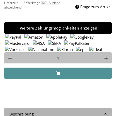
Lieferzeit:
1 - 3 Werktage
(DE - Ausland
Frage zum Artikel
abweichend)
weitere Zahlungsmöglichkeiten anzeigen
Beschreibung