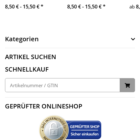
8,50 € -
15,50 €
*
8,50 € -
15,50 €
*
8
ab
Kategorien
ARTIKEL SUCHEN
SCHNELLKAUF
GEPRÜFTER ONLINESHOP