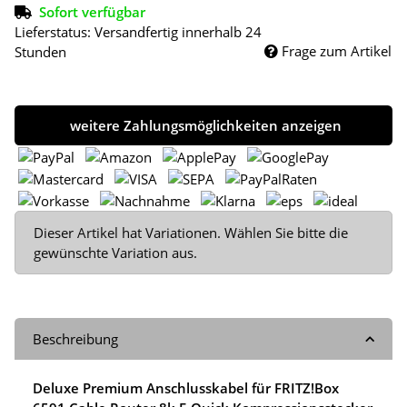
Sofort verfügbar
Lieferstatus: Versandfertig innerhalb 24
Frage zum Artikel
Stunden
weitere Zahlungsmöglichkeiten anzeigen
x
Dieser Artikel hat Variationen. Wählen Sie bitte die
gewünschte Variation aus.
Beschreibung
Deluxe Premium Anschlusskabel für FRITZ!Box