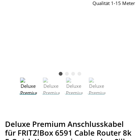
Deluxe Premium Anschlusskabel
für FRITZ!Box 6591 Cable Router 8k