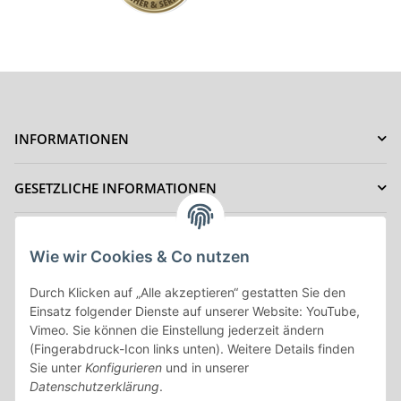
INFORMATIONEN
GESETZLICHE INFORMATIONEN
IHRE VORTEILE
Wie wir Cookies & Co nutzen
ZAHLUNGSMÖGLICHKEITEN
Durch Klicken auf „Alle akzeptieren“ gestatten Sie den
Einsatz folgender Dienste auf unserer Website: YouTube,
Vimeo. Sie können die Einstellung jederzeit ändern
Vertrag Widerrufen
(Fingerabdruck-Icon links unten). Weitere Details finden
Sie unter
Konfigurieren
und in unserer
Datenschutzerklärung
.