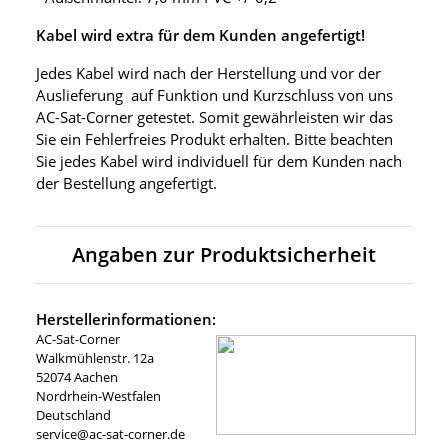
Kabel wird extra für dem Kunden angefertigt!
Jedes Kabel wird nach der Herstellung und vor der
Auslieferung auf Funktion und Kurzschluss von uns
AC-Sat-Corner getestet. Somit gewährleisten wir das
Sie ein Fehlerfreies Produkt erhalten. Bitte beachten
Sie jedes Kabel wird individuell für dem Kunden nach
der Bestellung angefertigt.
Angaben zur Produktsicherheit
Herstellerinformationen:
AC-Sat-Corner
Walkmühlenstr. 12a
52074 Aachen
Nordrhein-Westfalen
Deutschland
service@ac-sat-corner.de