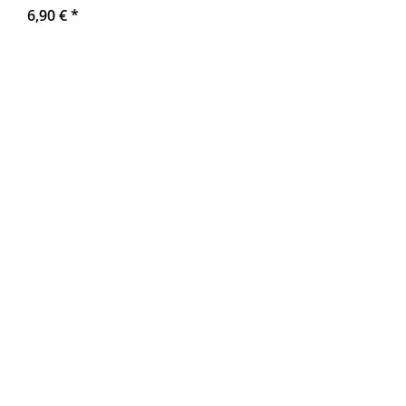
6,90 €
*