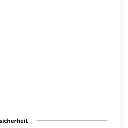
sicherheit