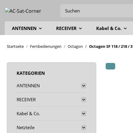
ANTENNEN
RECEIVER
Kabel & Co.
Startseite
Fernbedienungen
Octagon
Octagon SF 118 / 218 / 
KATEGORIEN
ANTENNEN
RECEIVER
Kabel & Co.
Netzteile