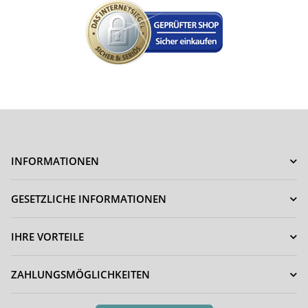
INFORMATIONEN
GESETZLICHE INFORMATIONEN
IHRE VORTEILE
ZAHLUNGSMÖGLICHKEITEN