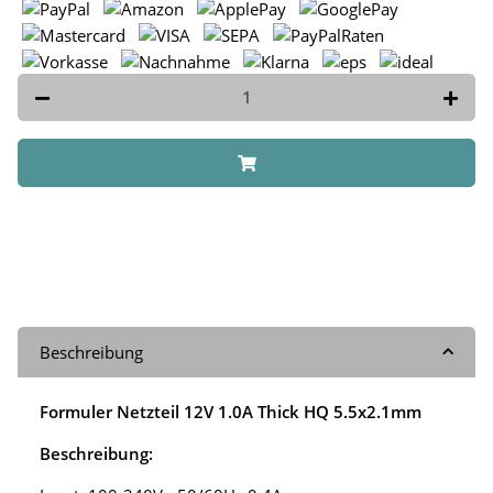
Beschreibung
Formuler Netzteil 12V 1.0A Thick HQ 5.5x2.1mm
Beschreibung: