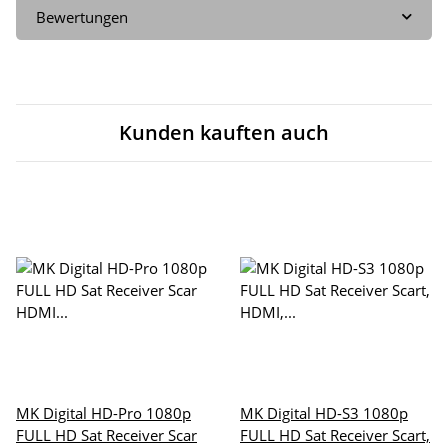
Bewertungen
Kunden kauften auch
MK Digital HD-Pro 1080p
MK Digital HD-S3 1080p
FULL HD Sat Receiver Scar
FULL HD Sat Receiver Scart,