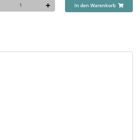
In den Warenkorb