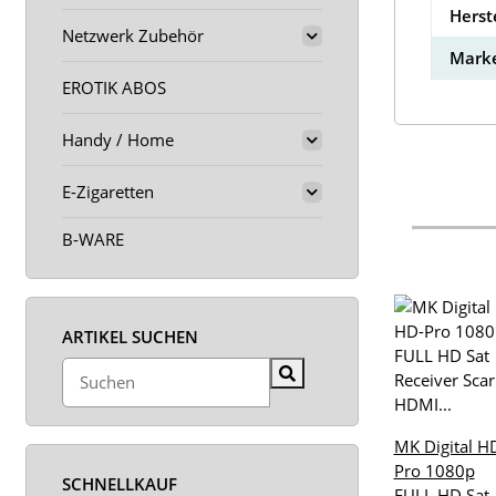
Herst
Netzwerk Zubehör
Marke
EROTIK ABOS
Handy / Home
E-Zigaretten
B-WARE
ARTIKEL SUCHEN
MK Digital H
Pro 1080p
SCHNELLKAUF
FULL HD Sat