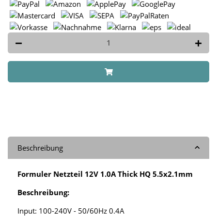
Beschreibung
Formuler Netzteil 12V 1.0A Thick HQ 5.5x2.1mm
Beschreibung:
Input: 100-240V - 50/60Hz 0.4A