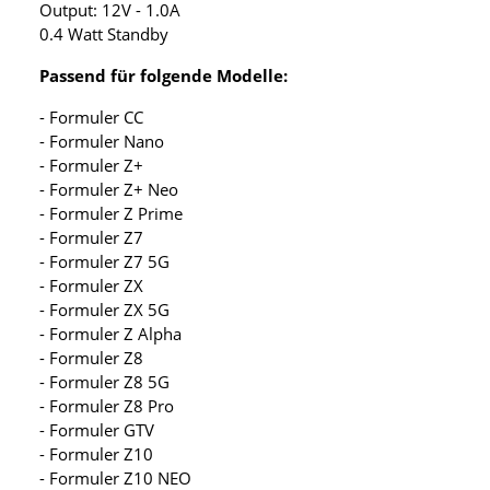
Output: 12V - 1.0A
0.4 Watt Standby
Passend für folgende Modelle:
- Formuler CC
- Formuler Nano
- Formuler Z+
- Formuler Z+ Neo
- Formuler Z Prime
- Formuler Z7
- Formuler Z7 5G
- Formuler ZX
- Formuler ZX 5G
- Formuler Z Alpha
- Formuler Z8
- Formuler Z8 5G
- Formuler Z8 Pro
- Formuler GTV
- Formuler Z10
- Formuler Z10 NEO