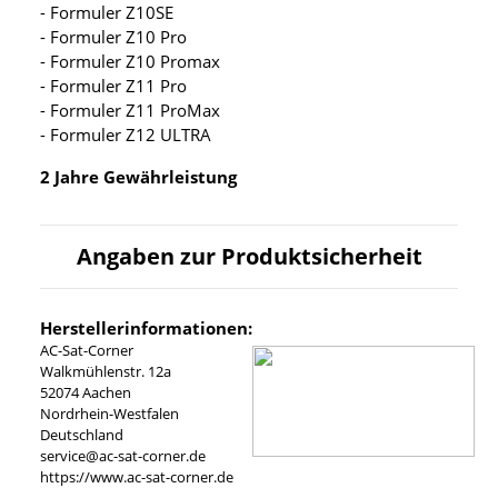
- Formuler Z10SE
- Formuler Z10 Pro
- Formuler Z10 Promax
- Formuler Z11 Pro
- Formuler Z11 ProMax
- Formuler Z12 ULTRA
2 Jahre Gewährleistung
Angaben zur Produktsicherheit
Herstellerinformationen:
AC-Sat-Corner
Walkmühlenstr. 12a
52074 Aachen
Nordrhein-Westfalen
Deutschland
service@ac-sat-corner.de
https://www.ac-sat-corner.de