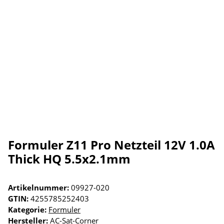
Formuler Z11 Pro Netzteil 12V 1.0A
Thick HQ 5.5x2.1mm
Artikelnummer:
09927-020
GTIN:
4255785252403
Kategorie:
Formuler
Hersteller:
AC-Sat-Corner