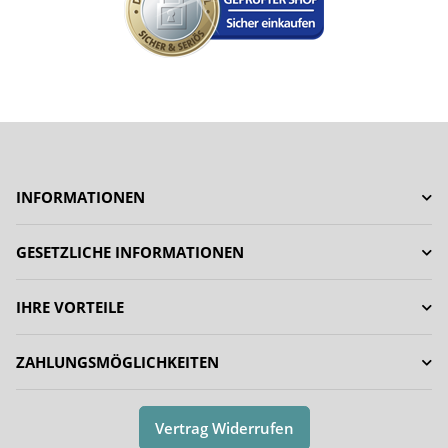
INFORMATIONEN
GESETZLICHE INFORMATIONEN
IHRE VORTEILE
ZAHLUNGSMÖGLICHKEITEN
Vertrag Widerrufen