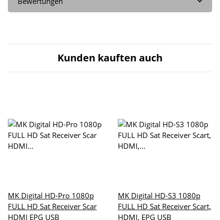
Bewertungen
Kunden kauften auch
MK Digital HD-Pro 1080p
MK Digital HD-S3 1080p
FULL HD Sat Receiver Scar
FULL HD Sat Receiver Scart,
HDMI EPG USB
HDMI, EPG USB