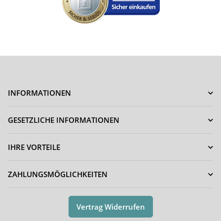
INFORMATIONEN
GESETZLICHE INFORMATIONEN
IHRE VORTEILE
ZAHLUNGSMÖGLICHKEITEN
Vertrag Widerrufen