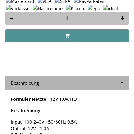
Beschreibung
Formuler Netzteil 12V 1.0A HQ
Beschreibung:
Input: 100-240V - 50/60Hz 0.5A
Output: 12V - 1.0A