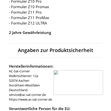
- Formuler Z10 Pro
- Formuler Z10 Promax
- Formuler Z11 Pro
- Formuler Z11 ProMax
- Formuler Z12 ULTRA
2 Jahre Gewährleistung
Angaben zur Produktsicherheit
Herstellerinformationen:
AC-Sat-Corner
Walkmühlenstr. 12a
52074 Aachen
Nordrhein-Westfalen
Deutschland
service@ac-sat-corner.de
https://www.ac-sat-corner.de
Verantwortliche Person für die EU: