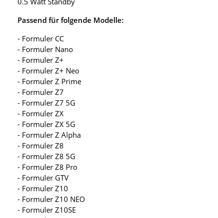
0.5 Watt Standby
Passend für folgende Modelle:
- Formuler CC
- Formuler Nano
- Formuler Z+
- Formuler Z+ Neo
- Formuler Z Prime
- Formuler Z7
- Formuler Z7 5G
- Formuler ZX
- Formuler ZX 5G
- Formuler Z Alpha
- Formuler Z8
- Formuler Z8 5G
- Formuler Z8 Pro
- Formuler GTV
- Formuler Z10
- Formuler Z10 NEO
- Formuler Z10SE