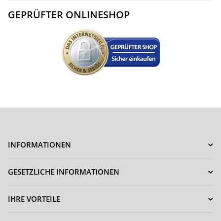
GEPRÜFTER ONLINESHOP
INFORMATIONEN
GESETZLICHE INFORMATIONEN
IHRE VORTEILE