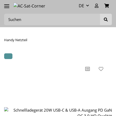
DE
Handy Netzteil