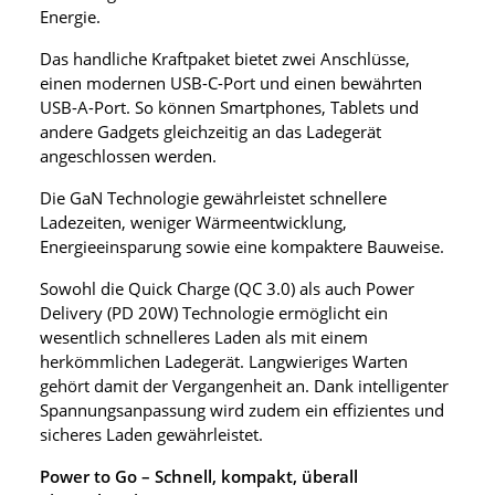
Energie.
Das handliche Kraftpaket bietet zwei Anschlüsse,
einen modernen USB-C-Port und einen bewährten
USB-A-Port. So können Smartphones, Tablets und
andere Gadgets gleichzeitig an das Ladegerät
angeschlossen werden.
Die GaN Technologie gewährleistet schnellere
Ladezeiten, weniger Wärmeentwicklung,
Energieeinsparung sowie eine kompaktere Bauweise.
Sowohl die Quick Charge (QC 3.0) als auch Power
Delivery (PD 20W) Technologie ermöglicht ein
wesentlich schnelleres Laden als mit einem
herkömmlichen Ladegerät. Langwieriges Warten
gehört damit der Vergangenheit an. Dank intelligenter
Spannungsanpassung wird zudem ein effizientes und
sicheres Laden gewährleistet.
Power to Go – Schnell, kompakt, überall