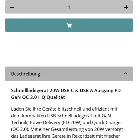
Beschreibung
Schnellladegerät 20W USB C & USB A Ausgang PD
GaN QC 3.0 HQ Qualität
Laden Sie Ihre Geräte blitzschnell und effizient mit
dem kompakten USB Schnellladegerät mit GaN
Technik, Powe Delivery (PD 20W) und Quick Charge
(QC 3.0). Mit einer Gesamtleistung von 20W versorgt
das Ladegerät Ihre Geräte in Rekordzeit mit frischer