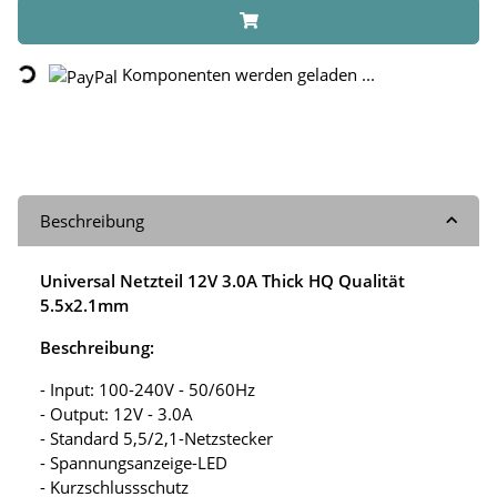
Loading...
Komponenten werden geladen ...
Beschreibung
Universal Netzteil 12V 3.0A Thick HQ Qualität
5.5x2.1mm
Beschreibung:
- Input: 100-240V - 50/60Hz
- Output: 12V - 3.0A
- Standard 5,5/2,1-Netzstecker
- Spannungsanzeige-LED
- Kurzschlussschutz