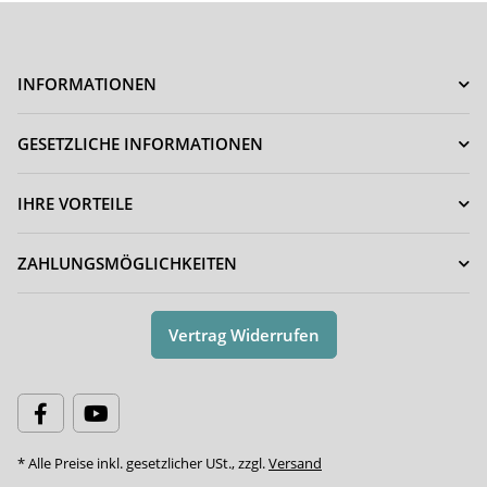
INFORMATIONEN
GESETZLICHE INFORMATIONEN
IHRE VORTEILE
ZAHLUNGSMÖGLICHKEITEN
Vertrag Widerrufen
* Alle Preise inkl. gesetzlicher USt., zzgl.
Versand