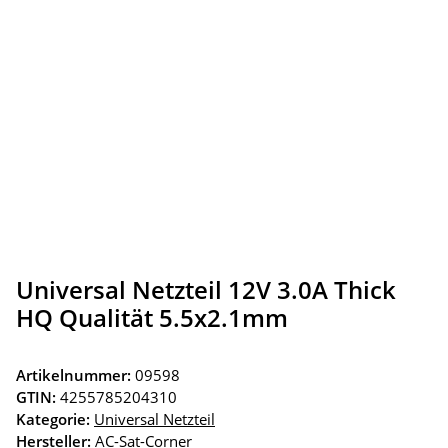
Universal Netzteil 12V 3.0A Thick
HQ Qualität 5.5x2.1mm
Artikelnummer:
09598
GTIN:
4255785204310
Kategorie:
Universal Netzteil
Hersteller:
AC-Sat-Corner