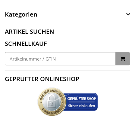
Kategorien
ARTIKEL SUCHEN
SCHNELLKAUF
GEPRÜFTER ONLINESHOP