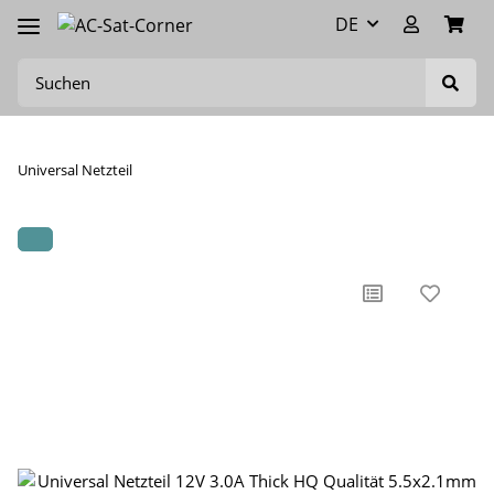
DE
Universal Netzteil