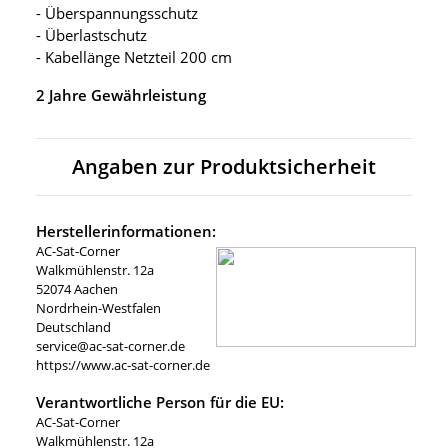
- Überspannungsschutz
- Überlastschutz
- Kabellänge Netzteil 200 cm
2 Jahre Gewährleistung
Angaben zur Produktsicherheit
Herstellerinformationen:
AC-Sat-Corner
Walkmühlenstr. 12a
52074 Aachen
Nordrhein-Westfalen
Deutschland
service@ac-sat-corner.de
https://www.ac-sat-corner.de
Verantwortliche Person für die EU:
AC-Sat-Corner
Walkmühlenstr. 12a