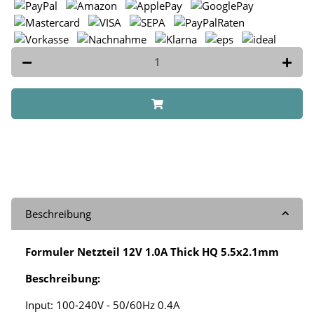
Beschreibung
Formuler Netzteil 12V 1.0A Thick HQ 5.5x2.1mm
Beschreibung:
Input: 100-240V - 50/60Hz 0.4A