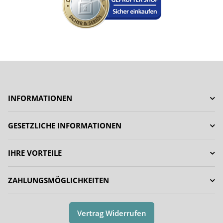
INFORMATIONEN
GESETZLICHE INFORMATIONEN
IHRE VORTEILE
ZAHLUNGSMÖGLICHKEITEN
Vertrag Widerrufen