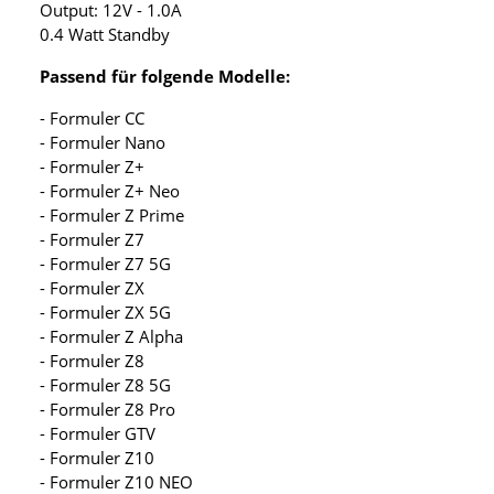
Output: 12V - 1.0A
0.4 Watt Standby
Passend für folgende Modelle:
- Formuler CC
- Formuler Nano
- Formuler Z+
- Formuler Z+ Neo
- Formuler Z Prime
- Formuler Z7
- Formuler Z7 5G
- Formuler ZX
- Formuler ZX 5G
- Formuler Z Alpha
- Formuler Z8
- Formuler Z8 5G
- Formuler Z8 Pro
- Formuler GTV
- Formuler Z10
- Formuler Z10 NEO