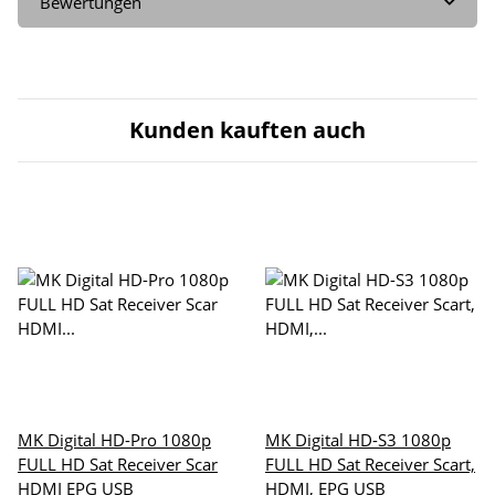
Bewertungen
Kunden kauften auch
MK Digital HD-Pro 1080p
MK Digital HD-S3 1080p
FULL HD Sat Receiver Scar
FULL HD Sat Receiver Scart,
HDMI EPG USB
HDMI, EPG USB