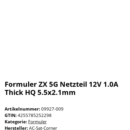
Formuler ZX 5G Netzteil 12V 1.0A
Thick HQ 5.5x2.1mm
Artikelnummer:
09927-009
GTIN:
4255785252298
Kategorie:
Formuler
Hersteller:
AC-Sat-Corner