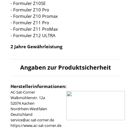
- Formuler Z10SE
- Formuler Z10 Pro
- Formuler Z10 Promax
- Formuler Z11 Pro
- Formuler Z11 ProMax
- Formuler Z12 ULTRA
2 Jahre Gewährleistung
Angaben zur Produktsicherheit
Herstellerinformationen:
AC-Sat-Corner
Walkmühlenstr. 12a
52074 Aachen
Nordrhein-Westfalen
Deutschland
service@ac-sat-corner.de
https://www.ac-sat-corner.de