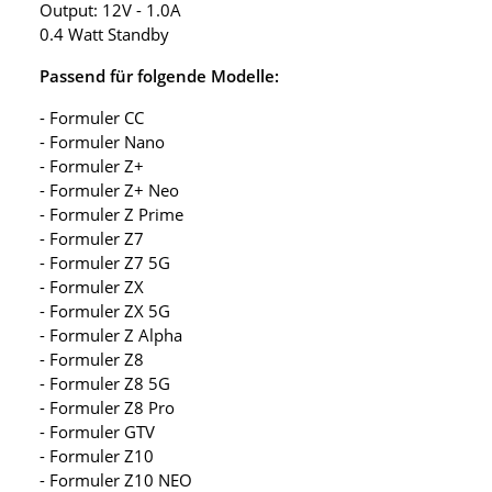
Output: 12V - 1.0A
0.4 Watt Standby
Passend für folgende Modelle:
- Formuler CC
- Formuler Nano
- Formuler Z+
- Formuler Z+ Neo
- Formuler Z Prime
- Formuler Z7
- Formuler Z7 5G
- Formuler ZX
- Formuler ZX 5G
- Formuler Z Alpha
- Formuler Z8
- Formuler Z8 5G
- Formuler Z8 Pro
- Formuler GTV
- Formuler Z10
- Formuler Z10 NEO