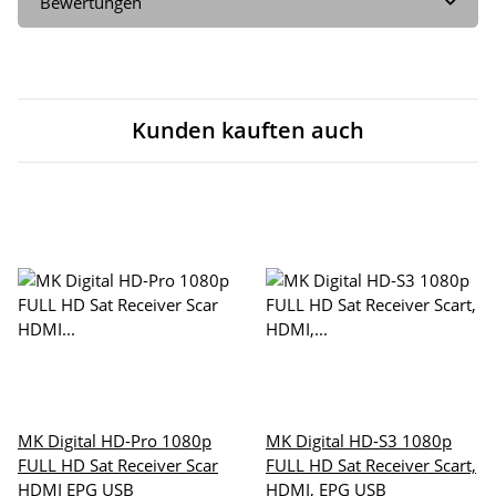
Bewertungen
Kunden kauften auch
MK Digital HD-Pro 1080p
MK Digital HD-S3 1080p
FULL HD Sat Receiver Scar
FULL HD Sat Receiver Scart,
HDMI EPG USB
HDMI, EPG USB