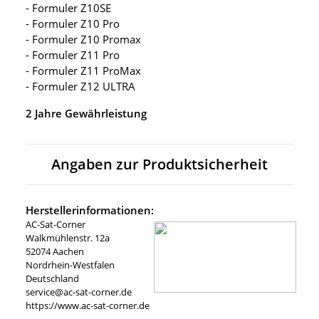
- Formuler Z10SE
- Formuler Z10 Pro
- Formuler Z10 Promax
- Formuler Z11 Pro
- Formuler Z11 ProMax
- Formuler Z12 ULTRA
2 Jahre Gewährleistung
Angaben zur Produktsicherheit
Herstellerinformationen:
AC-Sat-Corner
Walkmühlenstr. 12a
52074 Aachen
Nordrhein-Westfalen
Deutschland
service@ac-sat-corner.de
https://www.ac-sat-corner.de