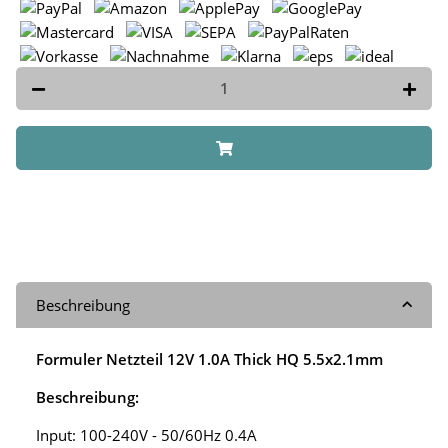
Beschreibung
Formuler Netzteil 12V 1.0A Thick HQ 5.5x2.1mm
Beschreibung:
Input: 100-240V - 50/60Hz 0.4A