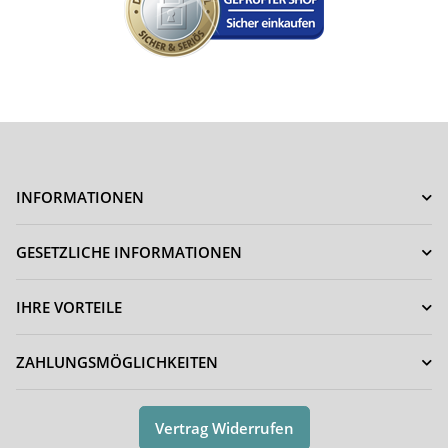
INFORMATIONEN
GESETZLICHE INFORMATIONEN
IHRE VORTEILE
ZAHLUNGSMÖGLICHKEITEN
Vertrag Widerrufen