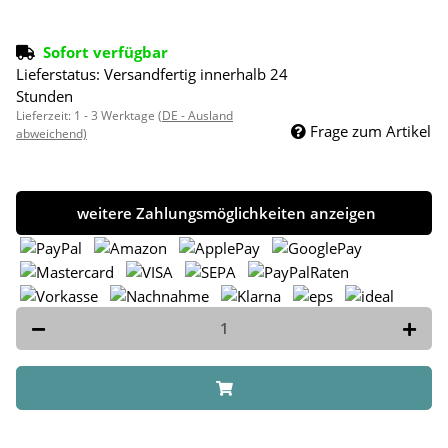
Sofort verfügbar
Lieferstatus: Versandfertig innerhalb 24
Stunden
Lieferzeit:
1 - 3 Werktage
(DE - Ausland
Frage zum Artikel
abweichend)
weitere Zahlungsmöglichkeiten anzeigen