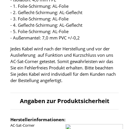
- 1. Folie-Schirmung: AL-Folie
- 2. Geflecht-Schirmung: AL-Geflecht
- 3. Folie-Schirmung: AL-Folie
- 4. Geflecht-Schirmung: AL-Geflecht
- 5. Folie-Schirmung: AL-Folie
- Außenmantel: 7,0 mm PVC +/-0,2
Jedes Kabel wird nach der Herstellung und vor der
Auslieferung auf Funktion und Kurzschluss von uns
AC-Sat-Corner getestet. Somit gewährleisten wir das
Sie ein Fehlerfreies Produkt erhalten. Bitte beachten
Sie jedes Kabel wird individuell für dem Kunden nach
der Bestellung angefertigt.
Angaben zur Produktsicherheit
Herstellerinformationen:
AC-Sat-Corner