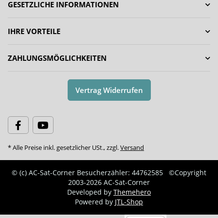
GESETZLICHE INFORMATIONEN
IHRE VORTEILE
ZAHLUNGSMÖGLICHKEITEN
Vertrag Widerrufen
* Alle Preise inkl. gesetzlicher USt., zzgl.
Versand
© (c) AC-Sat-Corner
Besucherzähler: 44762585
©Copyright
2003-2026 AC-Sat-Corner
Developed by
Themehero
Powered by
JTL-Shop