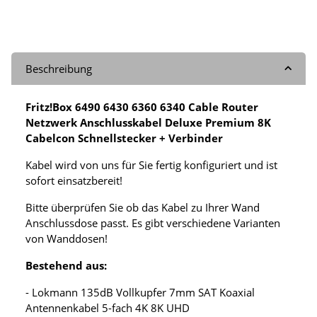
Beschreibung
Fritz!Box 6490 6430 6360 6340 Cable Router
Netzwerk Anschlusskabel Deluxe Premium 8K
Cabelcon Schnellstecker + Verbinder
Kabel wird von uns für Sie fertig konfiguriert und ist
sofort einsatzbereit!
Bitte überprüfen Sie ob das Kabel zu Ihrer Wand
Anschlussdose passt. Es gibt verschiedene Varianten
von Wanddosen!
Bestehend aus:
- Lokmann 135dB Vollkupfer 7mm SAT Koaxial
Antennenkabel 5-fach 4K 8K UHD