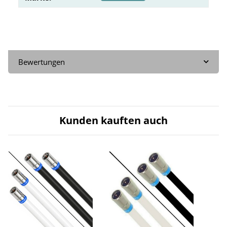
Bewertungen
Kunden kauften auch