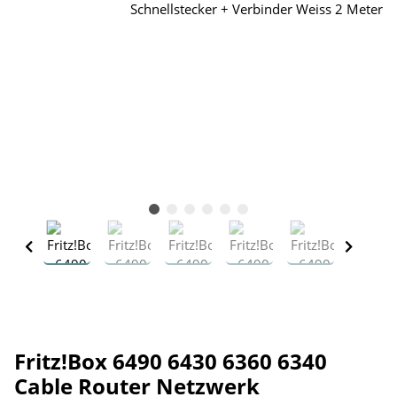
Fritz!Box 6490 6430 6360 6340
Cable Router Netzwerk