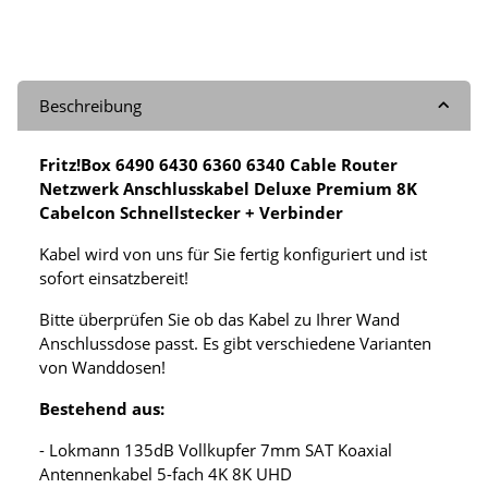
Beschreibung
Fritz!Box 6490 6430 6360 6340 Cable Router
Netzwerk Anschlusskabel Deluxe Premium 8K
Cabelcon Schnellstecker + Verbinder
Kabel wird von uns für Sie fertig konfiguriert und ist
sofort einsatzbereit!
Bitte überprüfen Sie ob das Kabel zu Ihrer Wand
Anschlussdose passt. Es gibt verschiedene Varianten
von Wanddosen!
Bestehend aus:
- Lokmann 135dB Vollkupfer 7mm SAT Koaxial
Antennenkabel 5-fach 4K 8K UHD