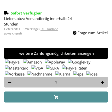
Sofort verfügbar
Lieferstatus: Versandfertig innerhalb 24
Stunden
Lieferzeit:
1 - 3 Werktage
(DE - Ausland
Frage zum Artikel
abweichend)
weitere Zahlungsmöglichkeiten anzeigen