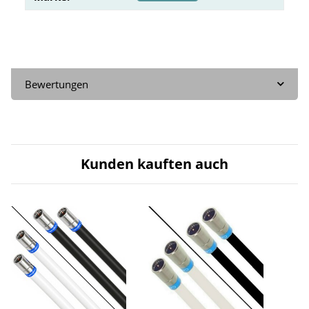
Bewertungen
Kunden kauften auch