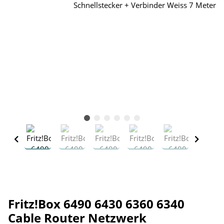
Fritz!Box 6490 6430 6360 6340
Cable Router Netzwerk