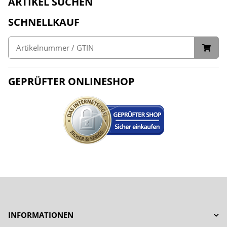
ARTIKEL SUCHEN
SCHNELLKAUF
GEPRÜFTER ONLINESHOP
INFORMATIONEN