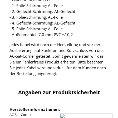
- 1. Folie-Schirmung: AL-Folie
- 2. Geflecht-Schirmung: AL-Geflecht
- 3. Folie-Schirmung: AL-Folie
- 4. Geflecht-Schirmung: AL-Geflecht
- 5. Folie-Schirmung: AL-Folie
- Außenmantel: 7,0 mm PVC +/-0,2
Jedes Kabel wird nach der Herstellung und vor der
Auslieferung auf Funktion und Kurzschluss von uns
AC-Sat-Corner getestet. Somit gewährleisten wir das
Sie ein Fehlerfreies Produkt erhalten. Bitte beachten
Sie jedes Kabel wird individuell für dem Kunden nach
der Bestellung angefertigt.
Angaben zur Produktsicherheit
Herstellerinformationen:
AC-Sat-Corner