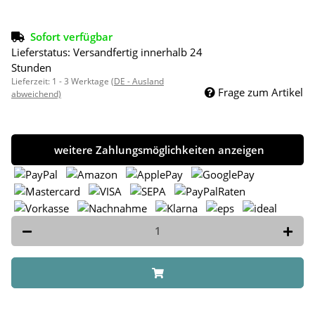
Sofort verfügbar
Lieferstatus: Versandfertig innerhalb 24
Stunden
Lieferzeit:
1 - 3 Werktage
(DE - Ausland
Frage zum Artikel
abweichend)
weitere Zahlungsmöglichkeiten anzeigen