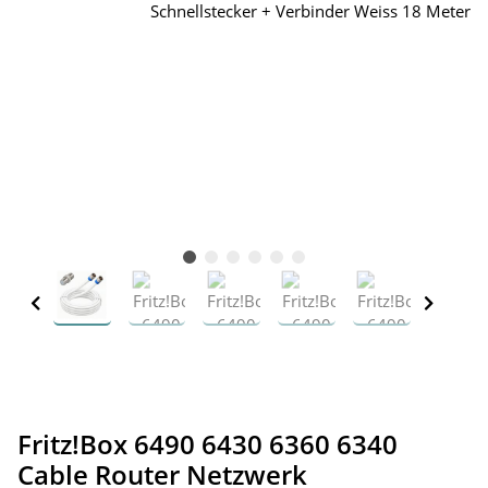
Fritz!Box 6490 6430 6360 6340
Cable Router Netzwerk