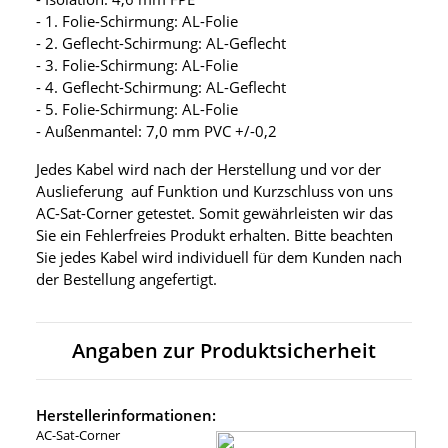
- 1. Folie-Schirmung: AL-Folie
- 2. Geflecht-Schirmung: AL-Geflecht
- 3. Folie-Schirmung: AL-Folie
- 4. Geflecht-Schirmung: AL-Geflecht
- 5. Folie-Schirmung: AL-Folie
- Außenmantel: 7,0 mm PVC +/-0,2
Jedes Kabel wird nach der Herstellung und vor der
Auslieferung auf Funktion und Kurzschluss von uns
AC-Sat-Corner getestet. Somit gewährleisten wir das
Sie ein Fehlerfreies Produkt erhalten. Bitte beachten
Sie jedes Kabel wird individuell für dem Kunden nach
der Bestellung angefertigt.
Angaben zur Produktsicherheit
Herstellerinformationen:
AC-Sat-Corner