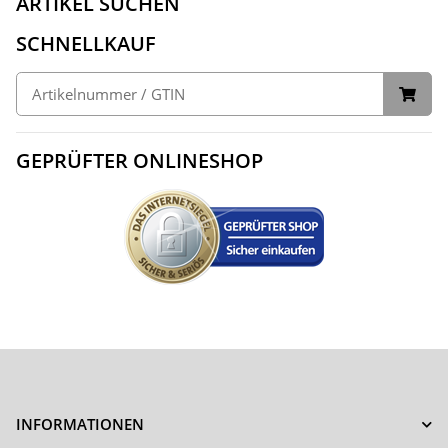
ARTIKEL SUCHEN
SCHNELLKAUF
GEPRÜFTER ONLINESHOP
INFORMATIONEN