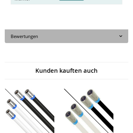
Bewertungen
Kunden kauften auch