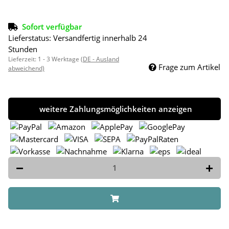
Sofort verfügbar
Lieferstatus: Versandfertig innerhalb 24
Stunden
Lieferzeit:
1 - 3 Werktage
(DE - Ausland
Frage zum Artikel
abweichend)
weitere Zahlungsmöglichkeiten anzeigen