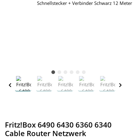
Fritz!Box 6490 6430 6360 6340
Cable Router Netzwerk