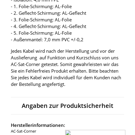
- 1. Folie-Schirmung: AL-Folie
- 2. Geflecht-Schirmung: AL-Geflecht
- 3. Folie-Schirmung: AL-Folie
- 4. Geflecht-Schirmung: AL-Geflecht
- 5. Folie-Schirmung: AL-Folie
- Außenmantel: 7,0 mm PVC +/-0,2
Jedes Kabel wird nach der Herstellung und vor der
Auslieferung auf Funktion und Kurzschluss von uns
AC-Sat-Corner getestet. Somit gewährleisten wir das
Sie ein Fehlerfreies Produkt erhalten. Bitte beachten
Sie jedes Kabel wird individuell für dem Kunden nach
der Bestellung angefertigt.
Angaben zur Produktsicherheit
Herstellerinformationen:
AC-Sat-Corner