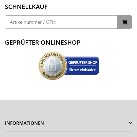
SCHNELLKAUF
GEPRÜFTER ONLINESHOP
INFORMATIONEN