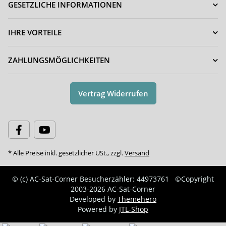
GESETZLICHE INFORMATIONEN
IHRE VORTEILE
ZAHLUNGSMÖGLICHKEITEN
Vertrag Widerrufen
* Alle Preise inkl. gesetzlicher USt., zzgl.
Versand
© (c) AC-Sat-Corner
Besucherzähler: 44973761
©Copyright
2003-2026 AC-Sat-Corner
Developed by
Themehero
Powered by
JTL-Shop