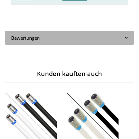
Bewertungen
Kunden kauften auch