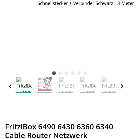
Fritz!Box 6490 6430 6360 6340
Cable Router Netzwerk