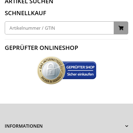
ARTIKEL SUCHEN
SCHNELLKAUF
GEPRÜFTER ONLINESHOP
INFORMATIONEN