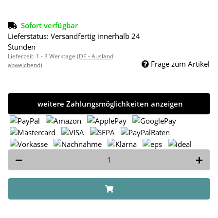
Sofort verfügbar
Lieferstatus: Versandfertig innerhalb 24
Stunden
Lieferzeit:
1 - 3 Werktage
(DE - Ausland
Frage zum Artikel
abweichend)
weitere Zahlungsmöglichkeiten anzeigen