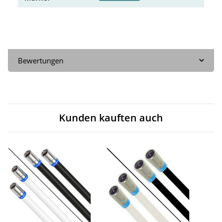
Bewertungen
Kunden kauften auch