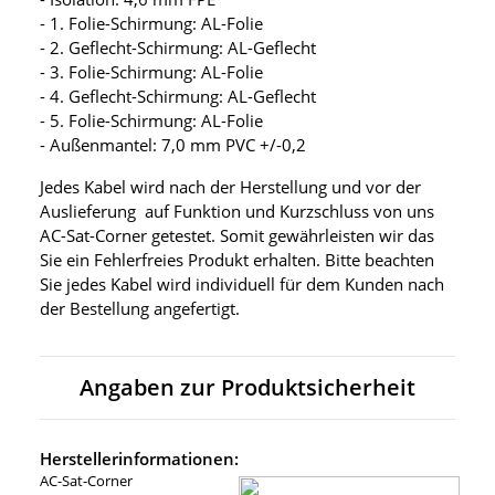
- 1. Folie-Schirmung: AL-Folie
- 2. Geflecht-Schirmung: AL-Geflecht
- 3. Folie-Schirmung: AL-Folie
- 4. Geflecht-Schirmung: AL-Geflecht
- 5. Folie-Schirmung: AL-Folie
- Außenmantel: 7,0 mm PVC +/-0,2
Jedes Kabel wird nach der Herstellung und vor der
Auslieferung auf Funktion und Kurzschluss von uns
AC-Sat-Corner getestet. Somit gewährleisten wir das
Sie ein Fehlerfreies Produkt erhalten. Bitte beachten
Sie jedes Kabel wird individuell für dem Kunden nach
der Bestellung angefertigt.
Angaben zur Produktsicherheit
Herstellerinformationen:
AC-Sat-Corner