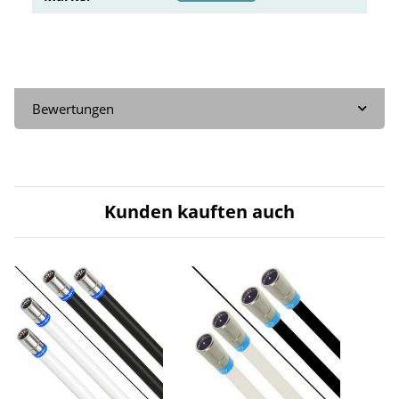
Bewertungen
Kunden kauften auch