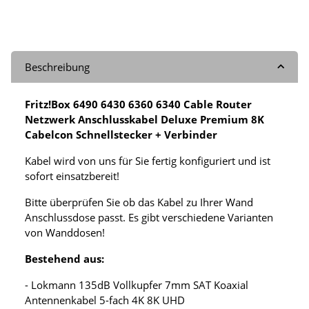
Beschreibung
Fritz!Box 6490 6430 6360 6340 Cable Router
Netzwerk Anschlusskabel Deluxe Premium 8K
Cabelcon Schnellstecker + Verbinder
Kabel wird von uns für Sie fertig konfiguriert und ist
sofort einsatzbereit!
Bitte überprüfen Sie ob das Kabel zu Ihrer Wand
Anschlussdose passt. Es gibt verschiedene Varianten
von Wanddosen!
Bestehend aus:
- Lokmann 135dB Vollkupfer 7mm SAT Koaxial
Antennenkabel 5-fach 4K 8K UHD