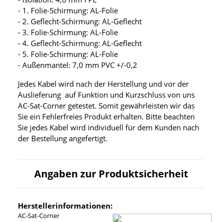
- 1. Folie-Schirmung: AL-Folie
- 2. Geflecht-Schirmung: AL-Geflecht
- 3. Folie-Schirmung: AL-Folie
- 4. Geflecht-Schirmung: AL-Geflecht
- 5. Folie-Schirmung: AL-Folie
- Außenmantel: 7,0 mm PVC +/-0,2
Jedes Kabel wird nach der Herstellung und vor der
Auslieferung auf Funktion und Kurzschluss von uns
AC-Sat-Corner getestet. Somit gewährleisten wir das
Sie ein Fehlerfreies Produkt erhalten. Bitte beachten
Sie jedes Kabel wird individuell für dem Kunden nach
der Bestellung angefertigt.
Angaben zur Produktsicherheit
Herstellerinformationen:
AC-Sat-Corner