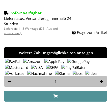
Sofort verfügbar
Lieferstatus: Versandfertig innerhalb 24
Stunden
Lieferzeit:
1 - 3 Werktage
(DE - Ausland
Frage zum Artikel
abweichend)
weitere Zahlungsmöglichkeiten anzeigen