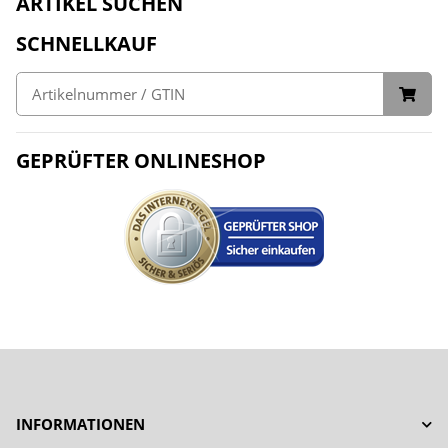
ARTIKEL SUCHEN
SCHNELLKAUF
GEPRÜFTER ONLINESHOP
INFORMATIONEN