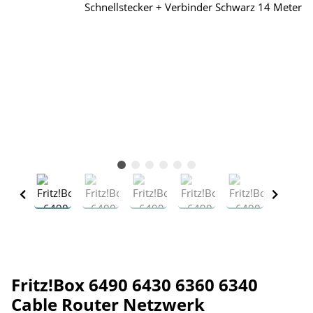
Fritz!Box 6490 6430 6360 6340
Cable Router Netzwerk