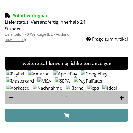
Sofort verfügbar
Lieferstatus: Versandfertig innerhalb 24
Stunden
Lieferzeit:
1 - 3 Werktage
(DE - Ausland
Frage zum Artikel
abweichend)
weitere Zahlungsmöglichkeiten anzeigen