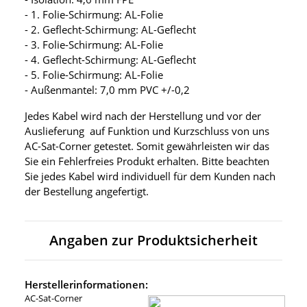
- 1. Folie-Schirmung: AL-Folie
- 2. Geflecht-Schirmung: AL-Geflecht
- 3. Folie-Schirmung: AL-Folie
- 4. Geflecht-Schirmung: AL-Geflecht
- 5. Folie-Schirmung: AL-Folie
- Außenmantel: 7,0 mm PVC +/-0,2
Jedes Kabel wird nach der Herstellung und vor der
Auslieferung auf Funktion und Kurzschluss von uns
AC-Sat-Corner getestet. Somit gewährleisten wir das
Sie ein Fehlerfreies Produkt erhalten. Bitte beachten
Sie jedes Kabel wird individuell für dem Kunden nach
der Bestellung angefertigt.
Angaben zur Produktsicherheit
Herstellerinformationen:
AC-Sat-Corner