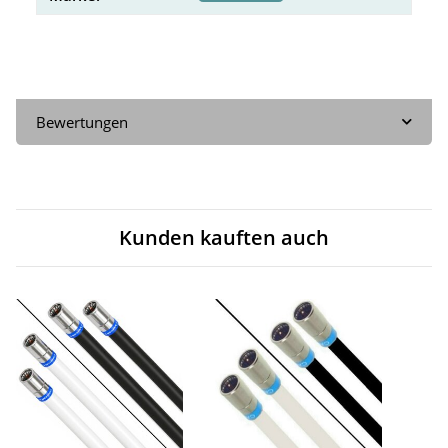
Bewertungen
Kunden kauften auch