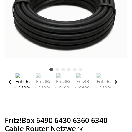
Fritz!Box 6490 6430 6360 6340
Cable Router Netzwerk