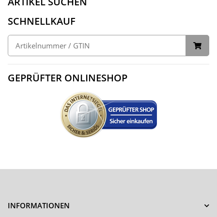
ARTIKEL SUCHEN
SCHNELLKAUF
GEPRÜFTER ONLINESHOP
INFORMATIONEN