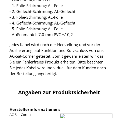
- 1. Folie-Schirmung: AL-Folie
- 2. Geflecht-Schirmung: AL-Geflecht
- 3. Folie-Schirmung: AL-Folie
- 4. Geflecht-Schirmung: AL-Geflecht
- 5. Folie-Schirmung: AL-Folie
- Außenmantel: 7,0 mm PVC +/-0,2
Jedes Kabel wird nach der Herstellung und vor der
Auslieferung auf Funktion und Kurzschluss von uns
AC-Sat-Corner getestet. Somit gewährleisten wir das
Sie ein Fehlerfreies Produkt erhalten. Bitte beachten
Sie jedes Kabel wird individuell für dem Kunden nach
der Bestellung angefertigt.
Angaben zur Produktsicherheit
Herstellerinformationen:
AC-Sat-Corner