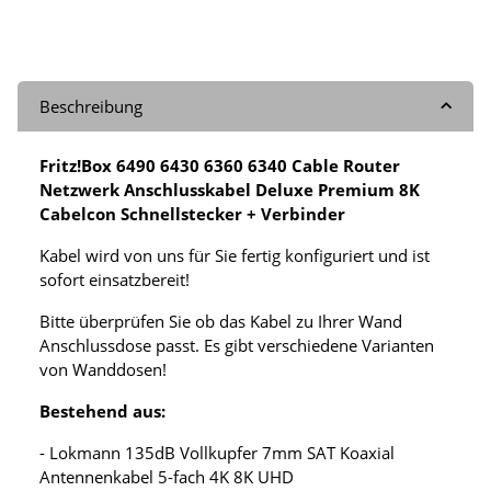
Beschreibung
Fritz!Box 6490 6430 6360 6340 Cable Router
Netzwerk Anschlusskabel Deluxe Premium 8K
Cabelcon Schnellstecker + Verbinder
Kabel wird von uns für Sie fertig konfiguriert und ist
sofort einsatzbereit!
Bitte überprüfen Sie ob das Kabel zu Ihrer Wand
Anschlussdose passt. Es gibt verschiedene Varianten
von Wanddosen!
Bestehend aus:
- Lokmann 135dB Vollkupfer 7mm SAT Koaxial
Antennenkabel 5-fach 4K 8K UHD