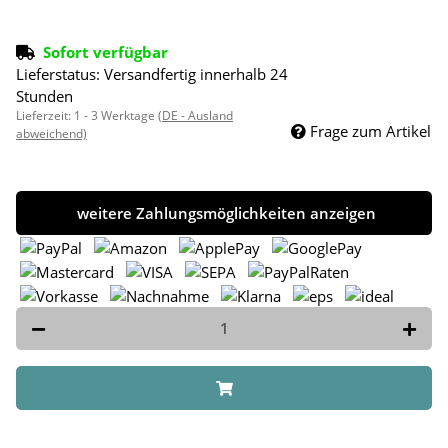
Sofort verfügbar
Lieferstatus: Versandfertig innerhalb 24
Stunden
Lieferzeit:
1 - 3 Werktage
(DE - Ausland
Frage zum Artikel
abweichend)
weitere Zahlungsmöglichkeiten anzeigen