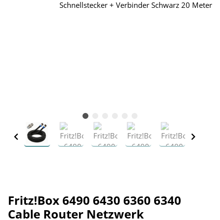
Fritz!Box 6490 6430 6360 6340
Cable Router Netzwerk