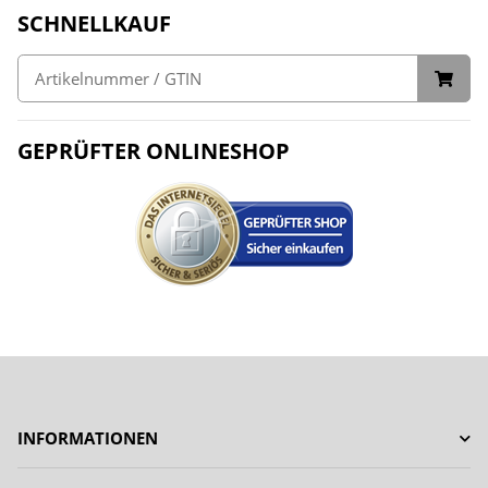
SCHNELLKAUF
GEPRÜFTER ONLINESHOP
INFORMATIONEN