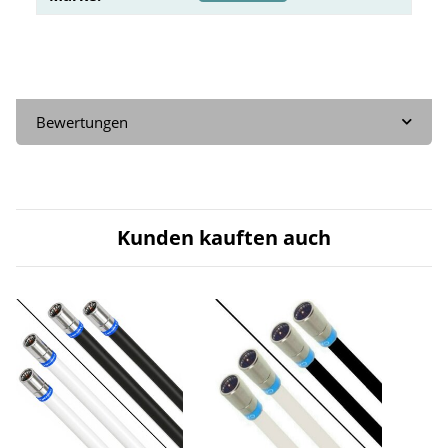
Bewertungen
Kunden kauften auch