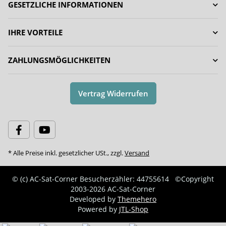
GESETZLICHE INFORMATIONEN
IHRE VORTEILE
ZAHLUNGSMÖGLICHKEITEN
Vertrag Widerrufen
* Alle Preise inkl. gesetzlicher USt., zzgl.
Versand
© (c) AC-Sat-Corner
Besucherzähler: 44755614
©Copyright
2003-2026 AC-Sat-Corner
Developed by
Themehero
Powered by
JTL-Shop