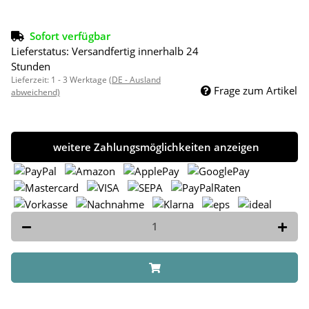
Sofort verfügbar
Lieferstatus: Versandfertig innerhalb 24
Stunden
Lieferzeit:
1 - 3 Werktage
(DE - Ausland
Frage zum Artikel
abweichend)
weitere Zahlungsmöglichkeiten anzeigen