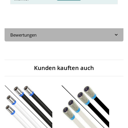
Bewertungen
Kunden kauften auch