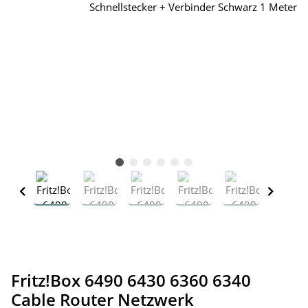
Fritz!Box 6490 6430 6360 6340
Cable Router Netzwerk