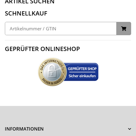
ARTIKEL SUCHEN
SCHNELLKAUF
GEPRÜFTER ONLINESHOP
INFORMATIONEN