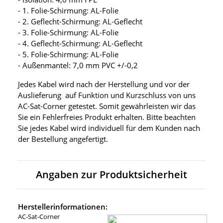
- 1. Folie-Schirmung: AL-Folie
- 2. Geflecht-Schirmung: AL-Geflecht
- 3. Folie-Schirmung: AL-Folie
- 4. Geflecht-Schirmung: AL-Geflecht
- 5. Folie-Schirmung: AL-Folie
- Außenmantel: 7,0 mm PVC +/-0,2
Jedes Kabel wird nach der Herstellung und vor der
Auslieferung auf Funktion und Kurzschluss von uns
AC-Sat-Corner getestet. Somit gewährleisten wir das
Sie ein Fehlerfreies Produkt erhalten. Bitte beachten
Sie jedes Kabel wird individuell für dem Kunden nach
der Bestellung angefertigt.
Angaben zur Produktsicherheit
Herstellerinformationen:
AC-Sat-Corner