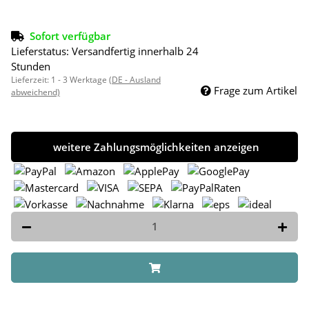
Sofort verfügbar
Lieferstatus: Versandfertig innerhalb 24
Stunden
Lieferzeit:
1 - 3 Werktage
(DE - Ausland
Frage zum Artikel
abweichend)
weitere Zahlungsmöglichkeiten anzeigen