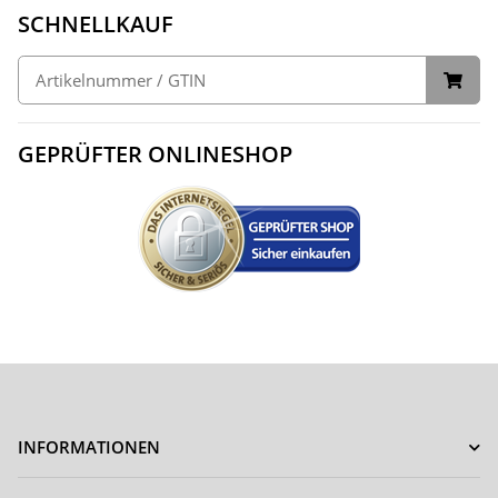
SCHNELLKAUF
GEPRÜFTER ONLINESHOP
INFORMATIONEN