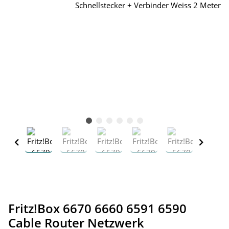
Fritz!Box 6670 6660 6591 6590
Cable Router Netzwerk