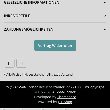
GESETZLICHE INFORMATIONEN
IHRE VORTEILE
ZAHLUNGSMÖGLICHKEITEN
Vertrag Widerrufen
* Alle Preise inkl. gesetzlicher USt., zzgl.
Versand
© (c) AC-Sat-Corner
Besucherzähler: 44721306
©Copyright
2003-2026 AC-Sat-Corner
Developed by
Themehero
Powered by
JTL-Shop