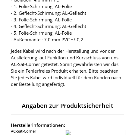
- 1. Folie-Schirmung: AL-Folie
- 2. Geflecht-Schirmung: AL-Geflecht
- 3. Folie-Schirmung: AL-Folie
- 4. Geflecht-Schirmung: AL-Geflecht
- 5. Folie-Schirmung: AL-Folie
- Außenmantel: 7,0 mm PVC +/-0,2
Jedes Kabel wird nach der Herstellung und vor der
Auslieferung auf Funktion und Kurzschluss von uns
AC-Sat-Corner getestet. Somit gewährleisten wir das
Sie ein Fehlerfreies Produkt erhalten. Bitte beachten
Sie jedes Kabel wird individuell für dem Kunden nach
der Bestellung angefertigt.
Angaben zur Produktsicherheit
Herstellerinformationen:
AC-Sat-Corner