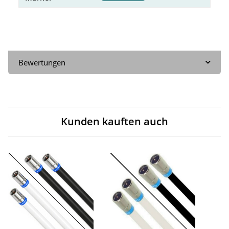
Bewertungen
Kunden kauften auch