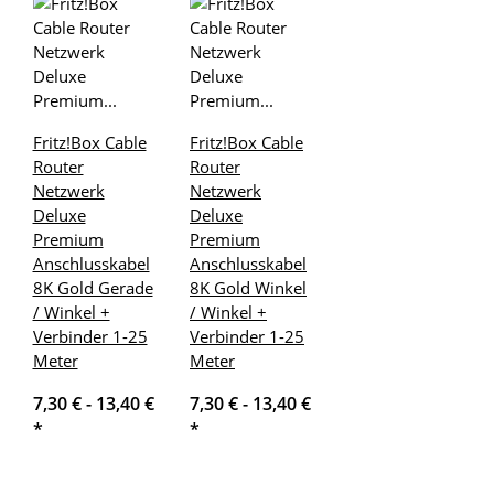
Fritz!Box Cable
Fritz!Box Cable
Router
Router
Netzwerk
Netzwerk
Deluxe
Deluxe
Premium
Premium
Anschlusskabel
Anschlusskabel
8K Gold Gerade
8K Gold Winkel
/ Winkel +
/ Winkel +
Verbinder 1-25
Verbinder 1-25
Meter
Meter
7,30 € -
13,40 €
7,30 € -
13,40 €
*
*