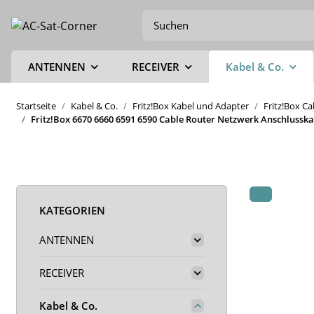
ANTENNEN
RECEIVER
Kabel & Co.
Startseite
Kabel & Co.
Fritz!Box Kabel und Adapter
Fritz!Box C
Fritz!Box 6670 6660 6591 6590 Cable Router Netzwerk Anschlussk
KATEGORIEN
ANTENNEN
RECEIVER
Kabel & Co.