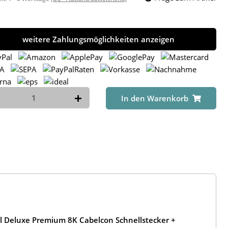
weitere Zahlungsmöglichkeiten anzeigen
In den Warenkorb
l Deluxe Premium 8K Cabelcon Schnellstecker +