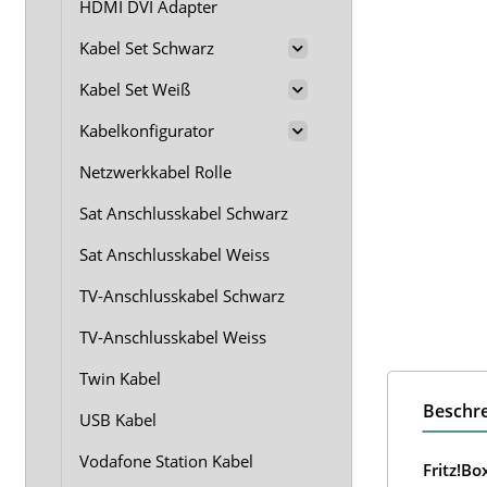
HDMI DVI Adapter
Kabel Set Schwarz
Kabel Set Weiß
Kabelkonfigurator
Netzwerkkabel Rolle
Sat Anschlusskabel Schwarz
Sat Anschlusskabel Weiss
TV-Anschlusskabel Schwarz
TV-Anschlusskabel Weiss
Twin Kabel
Beschr
USB Kabel
Vodafone Station Kabel
Fritz!B