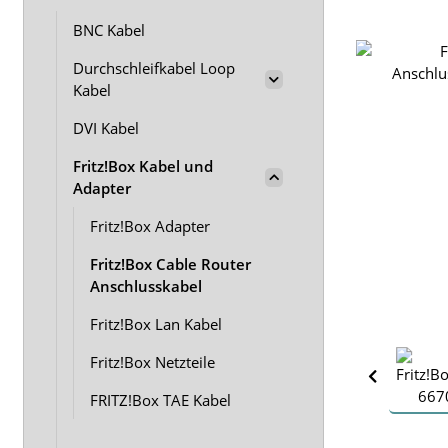
BNC Kabel
Durchschleifkabel Loop
Kabel
DVI Kabel
Fritz!Box Kabel und
Adapter
Fritz!Box Adapter
Fritz!Box Cable Router
Anschlusskabel
Fritz!Box Lan Kabel
Fritz!Box Netzteile
FRITZ!Box TAE Kabel