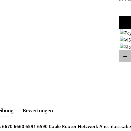
eibung
Bewertungen
ox 6670 6660 6591 6590 Cable Router Netzwerk Anschlusskabe