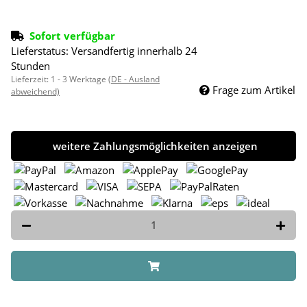
Sofort verfügbar
Lieferstatus: Versandfertig innerhalb 24
Stunden
Lieferzeit:
1 - 3 Werktage
(DE - Ausland
Frage zum Artikel
abweichend)
weitere Zahlungsmöglichkeiten anzeigen