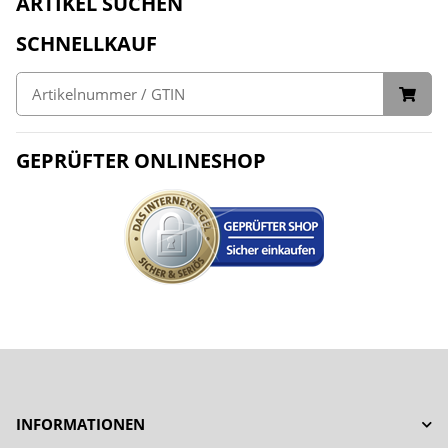
ARTIKEL SUCHEN
SCHNELLKAUF
GEPRÜFTER ONLINESHOP
INFORMATIONEN