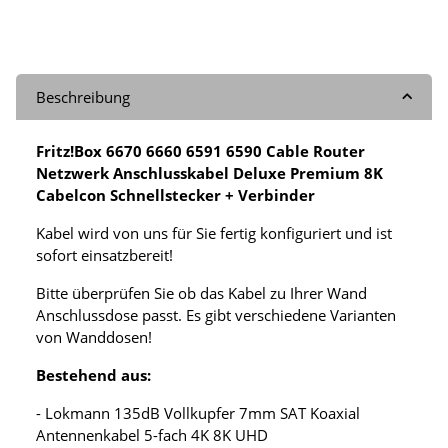
Beschreibung
Fritz!Box 6670 6660 6591 6590 Cable Router
Netzwerk Anschlusskabel Deluxe Premium 8K
Cabelcon Schnellstecker + Verbinder
Kabel wird von uns für Sie fertig konfiguriert und ist
sofort einsatzbereit!
Bitte überprüfen Sie ob das Kabel zu Ihrer Wand
Anschlussdose passt. Es gibt verschiedene Varianten
von Wanddosen!
Bestehend aus:
- Lokmann 135dB Vollkupfer 7mm SAT Koaxial
Antennenkabel 5-fach 4K 8K UHD