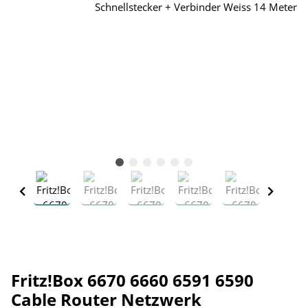
Fritz!Box 6670 6660 6591 6590
Cable Router Netzwerk