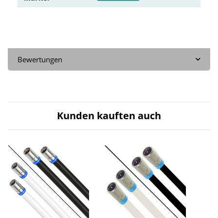
Bewertungen
Kunden kauften auch