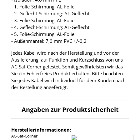
- 1. Folie-Schirmung: AL-Folie
- 2. Geflecht-Schirmung: AL-Geflecht
- 3. Folie-Schirmung: AL-Folie
- 4. Geflecht-Schirmung: AL-Geflecht
- 5. Folie-Schirmung: AL-Folie
- Außenmantel: 7,0 mm PVC +/-0,2
Jedes Kabel wird nach der Herstellung und vor der
Auslieferung auf Funktion und Kurzschluss von uns
AC-Sat-Corner getestet. Somit gewährleisten wir das
Sie ein Fehlerfreies Produkt erhalten. Bitte beachten
Sie jedes Kabel wird individuell für dem Kunden nach
der Bestellung angefertigt.
Angaben zur Produktsicherheit
Herstellerinformationen:
AC-Sat-Corner