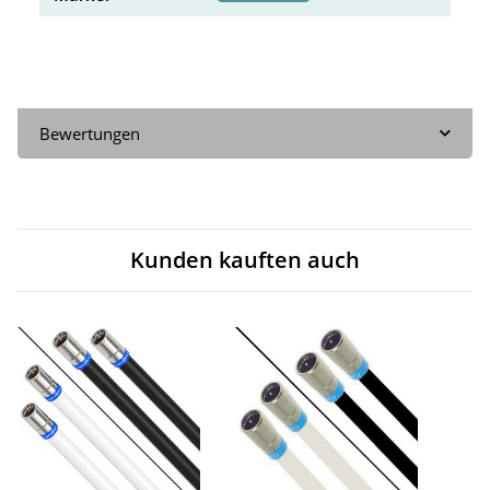
Bewertungen
Kunden kauften auch