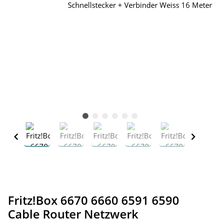
Fritz!Box 6670 6660 6591 6590
Cable Router Netzwerk