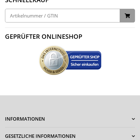
GEPRÜFTER ONLINESHOP
INFORMATIONEN
GESETZLICHE INFORMATIONEN