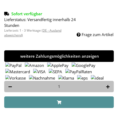
Sofort verfügbar
Lieferstatus: Versandfertig innerhalb 24
Stunden
Lieferzeit:
1 - 3 Werktage
(DE - Ausland
Frage zum Artikel
abweichend)
weitere Zahlungsmöglichkeiten anzeigen