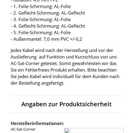
- 1. Folie-Schirmung: AL-Folie
- 2. Geflecht-Schirmung: AL-Geflecht
- 3. Folie-Schirmung: AL-Folie
- 4. Geflecht-Schirmung: AL-Geflecht
- 5. Folie-Schirmung: AL-Folie
- Außenmantel: 7,0 mm PVC +/-0,2
Jedes Kabel wird nach der Herstellung und vor der
Auslieferung auf Funktion und Kurzschluss von uns
AC-Sat-Corner getestet. Somit gewährleisten wir das
Sie ein Fehlerfreies Produkt erhalten. Bitte beachten
Sie jedes Kabel wird individuell für dem Kunden nach
der Bestellung angefertigt.
Angaben zur Produktsicherheit
Herstellerinformationen:
AC-Sat-Corner