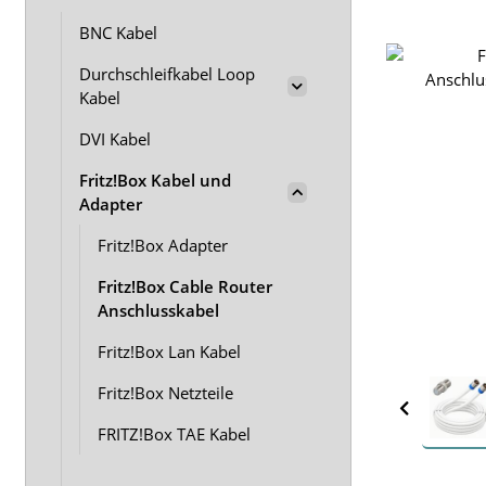
BNC Kabel
Durchschleifkabel Loop
Kabel
DVI Kabel
Fritz!Box Kabel und
Adapter
Fritz!Box Adapter
Fritz!Box Cable Router
Anschlusskabel
Fritz!Box Lan Kabel
Fritz!Box Netzteile
FRITZ!Box TAE Kabel