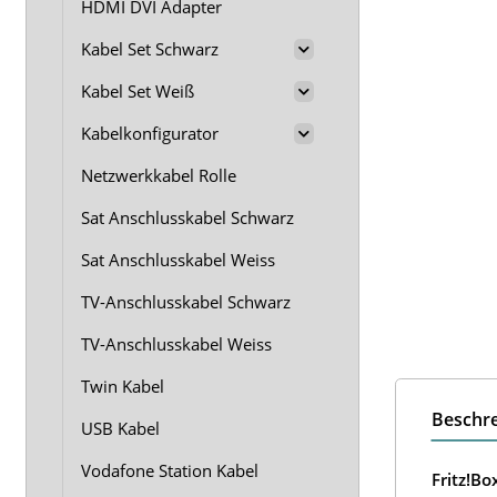
HDMI DVI Adapter
Kabel Set Schwarz
Kabel Set Weiß
Kabelkonfigurator
Netzwerkkabel Rolle
Sat Anschlusskabel Schwarz
Sat Anschlusskabel Weiss
TV-Anschlusskabel Schwarz
TV-Anschlusskabel Weiss
Twin Kabel
Beschr
USB Kabel
Vodafone Station Kabel
Fritz!B