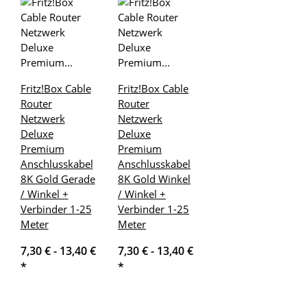
Fritz!Box Cable
Fritz!Box Cable
Router
Router
Netzwerk
Netzwerk
Deluxe
Deluxe
Premium
Premium
Anschlusskabel
Anschlusskabel
8K Gold Gerade
8K Gold Winkel
/ Winkel +
/ Winkel +
Verbinder 1-25
Verbinder 1-25
Meter
Meter
7,30 € -
13,40 €
7,30 € -
13,40 €
*
*