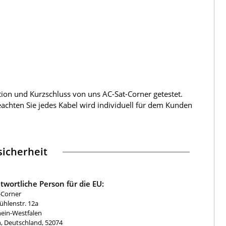
tion und Kurzschluss von uns AC-Sat-Corner getestet.
beachten Sie jedes Kabel wird individuell für dem Kunden
icherheit
twortliche Person für die EU:
-Corner
hlenstr. 12a
ein-Westfalen
, Deutschland, 52074