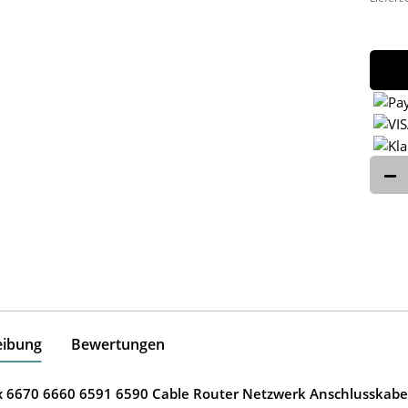
eibung
Bewertungen
ox 6670 6660 6591 6590 Cable Router Netzwerk Anschlusskabe