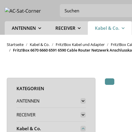
ANTENNEN
RECEIVER
Kabel & Co.
Startseite
Kabel & Co.
Fritz!Box Kabel und Adapter
Fritz!Box C
Fritz!Box 6670 6660 6591 6590 Cable Router Netzwerk Anschlussk
KATEGORIEN
ANTENNEN
RECEIVER
Kabel & Co.