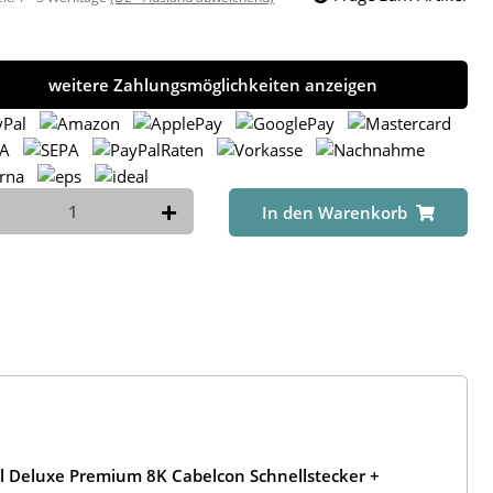
weitere Zahlungsmöglichkeiten anzeigen
In den Warenkorb
l Deluxe Premium 8K Cabelcon Schnellstecker +