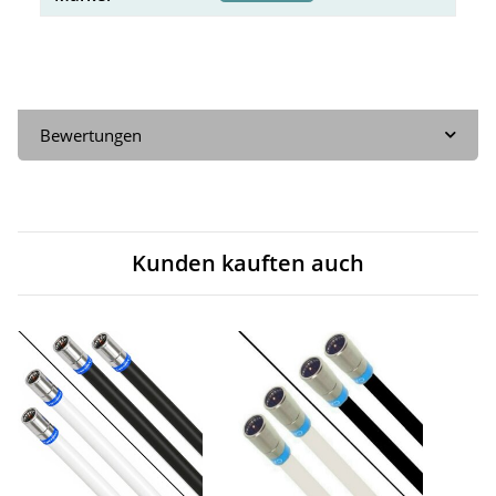
Bewertungen
Kunden kauften auch