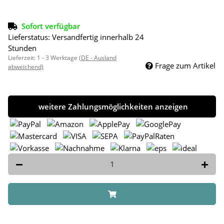
Sofort verfügbar
Lieferstatus: Versandfertig innerhalb 24
Stunden
Lieferzeit:
1 - 3 Werktage
(DE - Ausland
Frage zum Artikel
abweichend)
weitere Zahlungsmöglichkeiten anzeigen