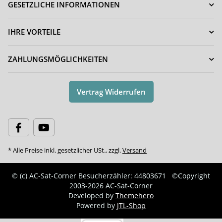
GESETZLICHE INFORMATIONEN
IHRE VORTEILE
ZAHLUNGSMÖGLICHKEITEN
Vertrag Widerrufen
* Alle Preise inkl. gesetzlicher USt., zzgl.
Versand
© (c) AC-Sat-Corner
Besucherzähler: 44803671
©Copyright
2003-2026 AC-Sat-Corner
Developed by
Themehero
Powered by
JTL-Shop