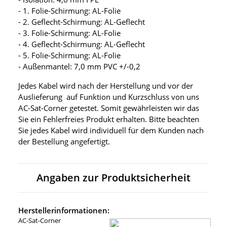
- 1. Folie-Schirmung: AL-Folie
- 2. Geflecht-Schirmung: AL-Geflecht
- 3. Folie-Schirmung: AL-Folie
- 4. Geflecht-Schirmung: AL-Geflecht
- 5. Folie-Schirmung: AL-Folie
- Außenmantel: 7,0 mm PVC +/-0,2
Jedes Kabel wird nach der Herstellung und vor der
Auslieferung auf Funktion und Kurzschluss von uns
AC-Sat-Corner getestet. Somit gewährleisten wir das
Sie ein Fehlerfreies Produkt erhalten. Bitte beachten
Sie jedes Kabel wird individuell für dem Kunden nach
der Bestellung angefertigt.
Angaben zur Produktsicherheit
Herstellerinformationen:
AC-Sat-Corner