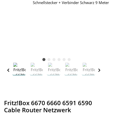
Fritz!Box 6670 6660 6591 6590
Cable Router Netzwerk