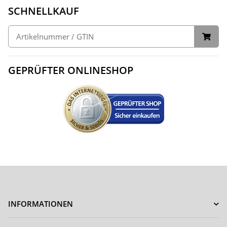
SCHNELLKAUF
GEPRÜFTER ONLINESHOP
INFORMATIONEN