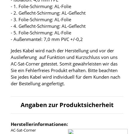
- 1. Folie-Schirmung: AL-Folie
- 2. Geflecht-Schirmung: AL-Geflecht
- 3. Folie-Schirmung: AL-Folie
- 4. Geflecht-Schirmung: AL-Geflecht
- 5. Folie-Schirmung: AL-Folie
- Außenmantel: 7,0 mm PVC +/-0,2
Jedes Kabel wird nach der Herstellung und vor der
Auslieferung auf Funktion und Kurzschluss von uns
AC-Sat-Corner getestet. Somit gewährleisten wir das
Sie ein Fehlerfreies Produkt erhalten. Bitte beachten
Sie jedes Kabel wird individuell für dem Kunden nach
der Bestellung angefertigt.
Angaben zur Produktsicherheit
Herstellerinformationen:
AC-Sat-Corner