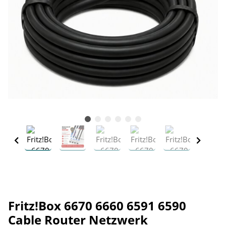
Fritz!Box 6670 6660 6591 6590
Cable Router Netzwerk