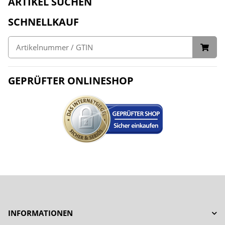
ARTIKEL SUCHEN
SCHNELLKAUF
GEPRÜFTER ONLINESHOP
INFORMATIONEN