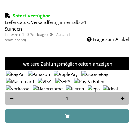
Sofort verfügbar
Lieferstatus: Versandfertig innerhalb 24
Stunden
Lieferzeit:
1 - 3 Werktage
(DE - Ausland
Frage zum Artikel
abweichend)
weitere Zahlungsmöglichkeiten anzeigen