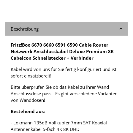
Beschreibung
Fritz!Box 6670 6660 6591 6590 Cable Router
Netzwerk Anschlusskabel Deluxe Premium 8K
Cabelcon Schnellstecker + Verbinder
Kabel wird von uns für Sie fertig konfiguriert und ist
sofort einsatzbereit!
Bitte überprüfen Sie ob das Kabel zu Ihrer Wand
Anschlussdose passt. Es gibt verschiedene Varianten
von Wanddosen!
Bestehend aus:
- Lokmann 135dB Vollkupfer 7mm SAT Koaxial
Antennenkabel 5-fach 4K 8K UHD