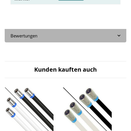
Bewertungen
Kunden kauften auch