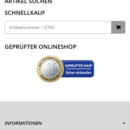
ARTIKEL SUCHEN
SCHNELLKAUF
GEPRÜFTER ONLINESHOP
INFORMATIONEN