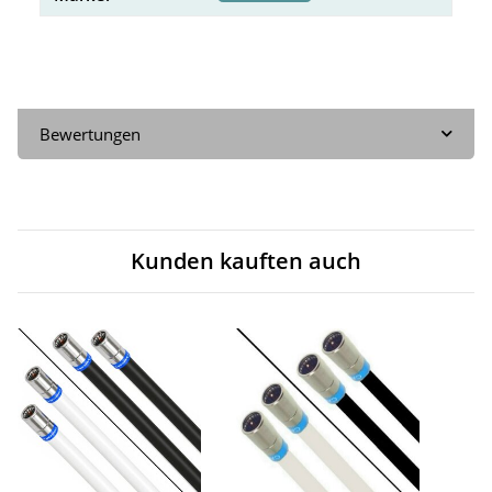
Bewertungen
Kunden kauften auch