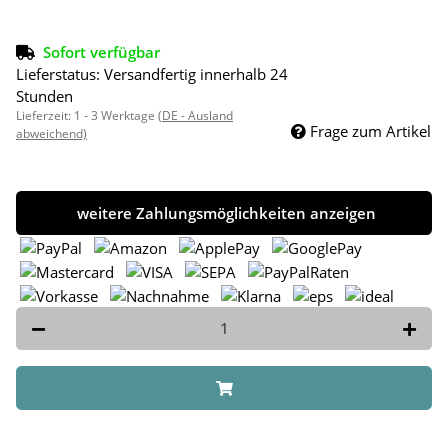
Sofort verfügbar
Lieferstatus: Versandfertig innerhalb 24
Stunden
Lieferzeit:
1 - 3 Werktage
(DE - Ausland
Frage zum Artikel
abweichend)
weitere Zahlungsmöglichkeiten anzeigen