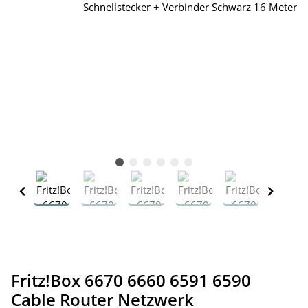
Fritz!Box 6670 6660 6591 6590
Cable Router Netzwerk