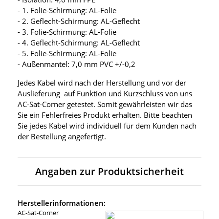
- 1. Folie-Schirmung: AL-Folie
- 2. Geflecht-Schirmung: AL-Geflecht
- 3. Folie-Schirmung: AL-Folie
- 4. Geflecht-Schirmung: AL-Geflecht
- 5. Folie-Schirmung: AL-Folie
- Außenmantel: 7,0 mm PVC +/-0,2
Jedes Kabel wird nach der Herstellung und vor der
Auslieferung auf Funktion und Kurzschluss von uns
AC-Sat-Corner getestet. Somit gewährleisten wir das
Sie ein Fehlerfreies Produkt erhalten. Bitte beachten
Sie jedes Kabel wird individuell für dem Kunden nach
der Bestellung angefertigt.
Angaben zur Produktsicherheit
Herstellerinformationen:
AC-Sat-Corner