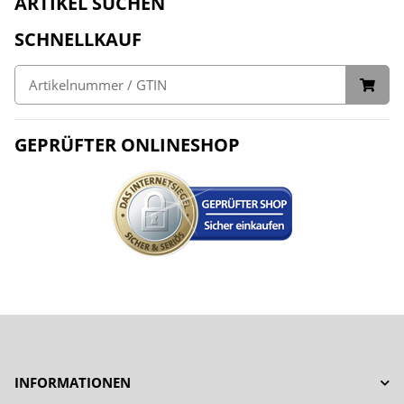
ARTIKEL SUCHEN
SCHNELLKAUF
GEPRÜFTER ONLINESHOP
INFORMATIONEN