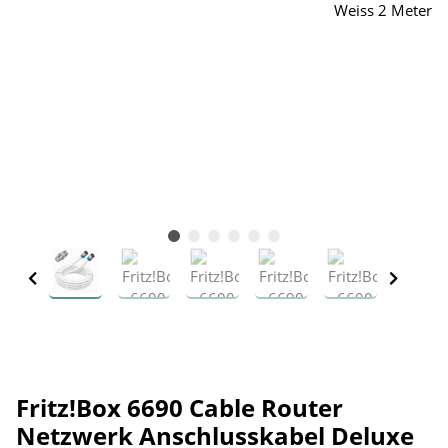
Fritz!Box 6690 Cable Router
Netzwerk Anschlusskabel Deluxe