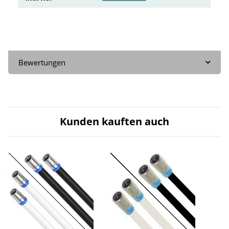
Bewertungen
Kunden kauften auch