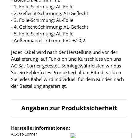
- 1. Folie-Schirmung: AL-Folie
- 2. Geflecht-Schirmung: AL-Geflecht
- 3. Folie-Schirmung: AL-Folie
- 4. Geflecht-Schirmung: AL-Geflecht
- 5. Folie-Schirmung: AL-Folie
- Außenmantel: 7,0 mm PVC +/-0,2
Jedes Kabel wird nach der Herstellung und vor der
Auslieferung auf Funktion und Kurzschluss von uns
AC-Sat-Corner getestet. Somit gewährleisten wir das
Sie ein Fehlerfreies Produkt erhalten. Bitte beachten
Sie jedes Kabel wird individuell für dem Kunden nach
der Bestellung angefertigt.
Angaben zur Produktsicherheit
Herstellerinformationen:
AC-Sat-Corner