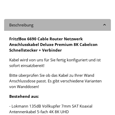
Beschreibung
Fritz!Box 6690 Cable Router Netzwerk
Anschlusskabel Deluxe Premium 8K Cabelcon
Schnellstecker + Verbinder
Kabel wird von uns für Sie fertig konfiguriert und ist
sofort einsatzbereit!
Bitte überprüfen Sie ob das Kabel zu Ihrer Wand
Anschlussdose passt. Es gibt verschiedene Varianten
von Wanddosen!
Bestehend aus:
- Lokmann 135dB Vollkupfer 7mm SAT Koaxial
Antennenkabel 5-fach 4K 8K UHD