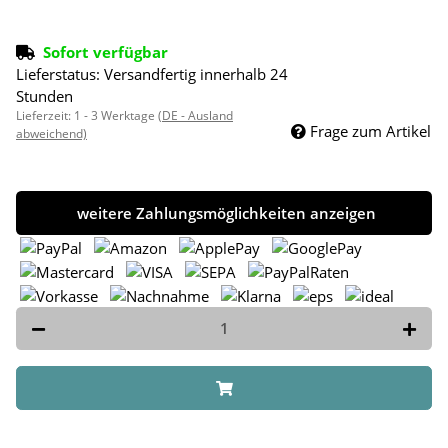
Sofort verfügbar
Lieferstatus: Versandfertig innerhalb 24
Stunden
Lieferzeit:
1 - 3 Werktage
(DE - Ausland
Frage zum Artikel
abweichend)
weitere Zahlungsmöglichkeiten anzeigen