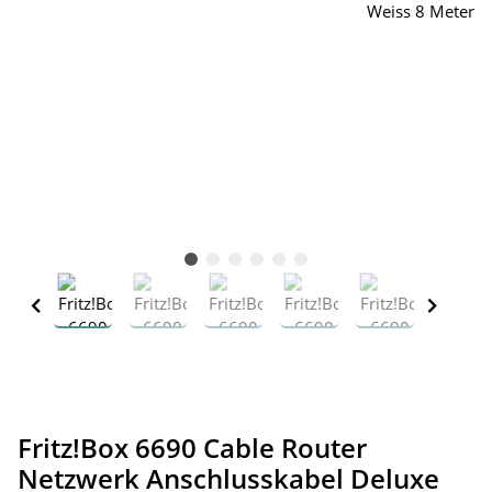
Fritz!Box 6690 Cable Router
Netzwerk Anschlusskabel Deluxe