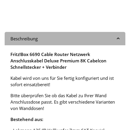
Beschreibung
Fritz!Box 6690 Cable Router Netzwerk
Anschlusskabel Deluxe Premium 8K Cabelcon
Schnellstecker + Verbinder
Kabel wird von uns für Sie fertig konfiguriert und ist
sofort einsatzbereit!
Bitte überprüfen Sie ob das Kabel zu Ihrer Wand
Anschlussdose passt. Es gibt verschiedene Varianten
von Wanddosen!
Bestehend aus: