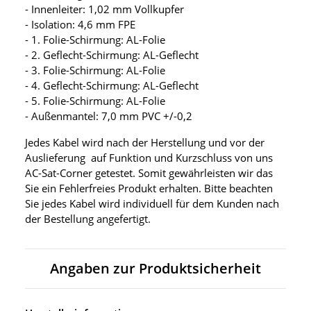
- Innenleiter: 1,02 mm Vollkupfer
- Isolation: 4,6 mm FPE
- 1. Folie-Schirmung: AL-Folie
- 2. Geflecht-Schirmung: AL-Geflecht
- 3. Folie-Schirmung: AL-Folie
- 4. Geflecht-Schirmung: AL-Geflecht
- 5. Folie-Schirmung: AL-Folie
- Außenmantel: 7,0 mm PVC +/-0,2
Jedes Kabel wird nach der Herstellung und vor der
Auslieferung auf Funktion und Kurzschluss von uns
AC-Sat-Corner getestet. Somit gewährleisten wir das
Sie ein Fehlerfreies Produkt erhalten. Bitte beachten
Sie jedes Kabel wird individuell für dem Kunden nach
der Bestellung angefertigt.
Angaben zur Produktsicherheit