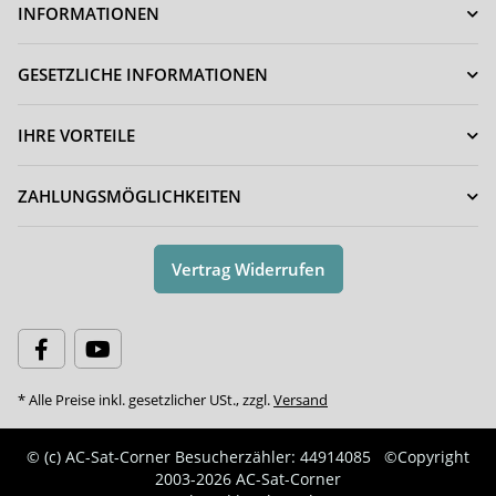
INFORMATIONEN
GESETZLICHE INFORMATIONEN
IHRE VORTEILE
ZAHLUNGSMÖGLICHKEITEN
Vertrag Widerrufen
* Alle Preise inkl. gesetzlicher USt., zzgl.
Versand
© (c) AC-Sat-Corner
Besucherzähler: 44914085
©Copyright
2003-2026 AC-Sat-Corner