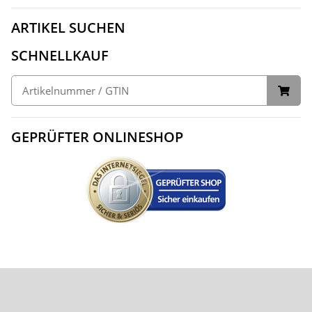
ARTIKEL SUCHEN
SCHNELLKAUF
GEPRÜFTER ONLINESHOP