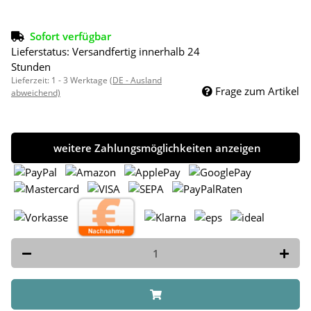
Sofort verfügbar
Lieferstatus: Versandfertig innerhalb 24
Stunden
Lieferzeit:
1 - 3 Werktage
(DE - Ausland
Frage zum Artikel
abweichend)
weitere Zahlungsmöglichkeiten anzeigen