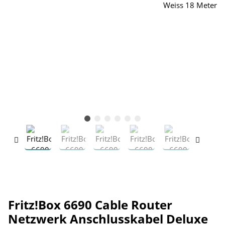
Fritz!Box 6690 Cable Router
Netzwerk Anschlusskabel Deluxe