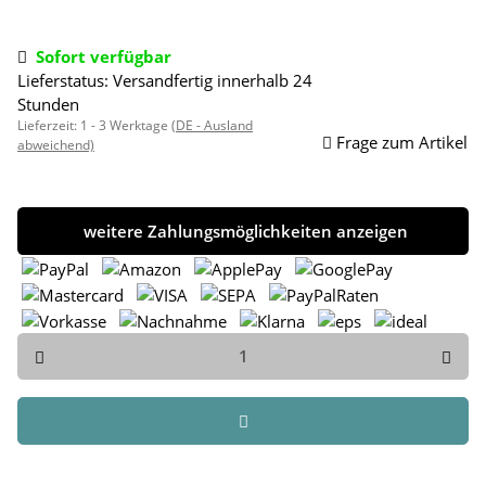
Sofort verfügbar
Lieferstatus: Versandfertig innerhalb 24
Stunden
Lieferzeit:
1 - 3 Werktage
(DE - Ausland
Frage zum Artikel
abweichend)
weitere Zahlungsmöglichkeiten anzeigen