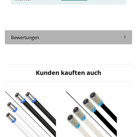
Bewertungen
Kunden kauften auch