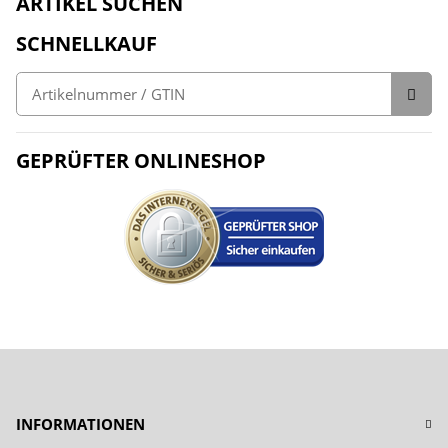
ARTIKEL SUCHEN
SCHNELLKAUF
GEPRÜFTER ONLINESHOP
INFORMATIONEN