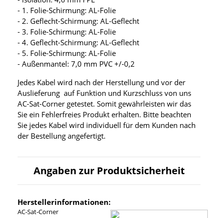
- 1. Folie-Schirmung: AL-Folie
- 2. Geflecht-Schirmung: AL-Geflecht
- 3. Folie-Schirmung: AL-Folie
- 4. Geflecht-Schirmung: AL-Geflecht
- 5. Folie-Schirmung: AL-Folie
- Außenmantel: 7,0 mm PVC +/-0,2
Jedes Kabel wird nach der Herstellung und vor der
Auslieferung auf Funktion und Kurzschluss von uns
AC-Sat-Corner getestet. Somit gewährleisten wir das
Sie ein Fehlerfreies Produkt erhalten. Bitte beachten
Sie jedes Kabel wird individuell für dem Kunden nach
der Bestellung angefertigt.
Angaben zur Produktsicherheit
Herstellerinformationen:
AC-Sat-Corner