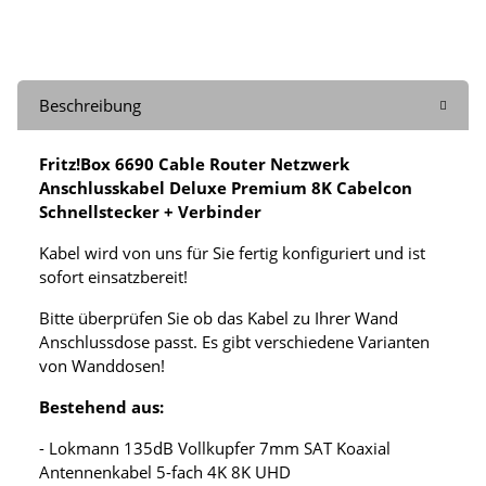
Beschreibung
Fritz!Box 6690 Cable Router Netzwerk
Anschlusskabel Deluxe Premium 8K Cabelcon
Schnellstecker + Verbinder
Kabel wird von uns für Sie fertig konfiguriert und ist
sofort einsatzbereit!
Bitte überprüfen Sie ob das Kabel zu Ihrer Wand
Anschlussdose passt. Es gibt verschiedene Varianten
von Wanddosen!
Bestehend aus:
- Lokmann 135dB Vollkupfer 7mm SAT Koaxial
Antennenkabel 5-fach 4K 8K UHD